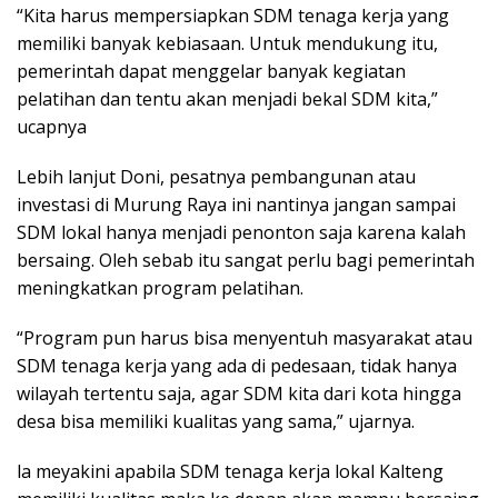
“Kita harus mempersiapkan SDM tenaga kerja yang
memiliki banyak kebiasaan. Untuk mendukung itu,
pemerintah dapat menggelar banyak kegiatan
pelatihan dan tentu akan menjadi bekal SDM kita,”
ucapnya
Lebih lanjut Doni, pesatnya pembangunan atau
investasi di Murung Raya ini nantinya jangan sampai
SDM lokal hanya menjadi penonton saja karena kalah
bersaing. Oleh sebab itu sangat perlu bagi pemerintah
meningkatkan program pelatihan.
“Program pun harus bisa menyentuh masyarakat atau
SDM tenaga kerja yang ada di pedesaan, tidak hanya
wilayah tertentu saja, agar SDM kita dari kota hingga
desa bisa memiliki kualitas yang sama,” ujarnya.
la meyakini apabila SDM tenaga kerja lokal Kalteng