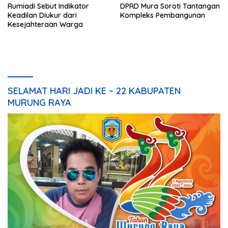
Rumiadi Sebut Indikator
DPRD Mura Soroti Tantangan
Keadilan Diukur dari
Kompleks Pembangunan
Kesejahteraan Warga
SELAMAT HARI JADI KE – 22 KABUPATEN
MURUNG RAYA