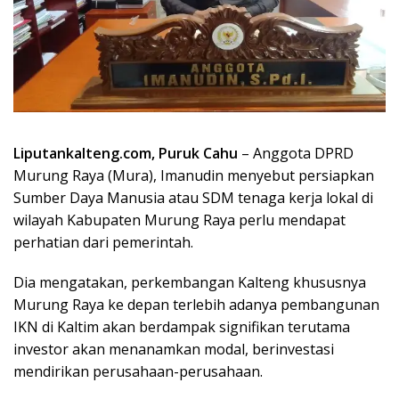
Liputankalteng.com, Puruk Cahu
– Anggota DPRD
Murung Raya (Mura), Imanudin menyebut persiapkan
Sumber Daya Manusia atau SDM tenaga kerja lokal di
wilayah Kabupaten Murung Raya perlu mendapat
perhatian dari pemerintah.
Dia mengatakan, perkembangan Kalteng khususnya
Murung Raya ke depan terlebih adanya pembangunan
IKN di Kaltim akan berdampak signifikan terutama
investor akan menanamkan modal, berinvestasi
mendirikan perusahaan-perusahaan.