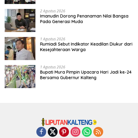
2 Agustus 2026
Imanudin Dorong Penanaman Nilai Bangsa
Pada Generasi Muda
1 Agustus 2026
Rumiadi Sebut Indikator Keadilan Diukur dari
Kesejahteraan Warga
1 Agustus 2026
Bupati Mura Pimpin Upacara Hari Jadi ke-24
Bersama Gubernur Kalteng