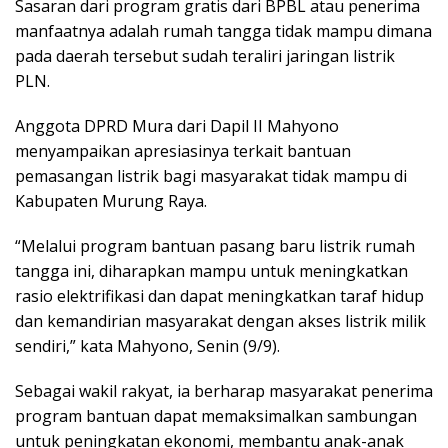
Sasaran dari program gratis dari BPBL atau penerima
manfaatnya adalah rumah tangga tidak mampu dimana
pada daerah tersebut sudah teraliri jaringan listrik
PLN.
Anggota DPRD Mura dari Dapil II Mahyono
menyampaikan apresiasinya terkait bantuan
pemasangan listrik bagi masyarakat tidak mampu di
Kabupaten Murung Raya.
“Melalui program bantuan pasang baru listrik rumah
tangga ini, diharapkan mampu untuk meningkatkan
rasio elektrifikasi dan dapat meningkatkan taraf hidup
dan kemandirian masyarakat dengan akses listrik milik
sendiri,” kata Mahyono, Senin (9/9).
Sebagai wakil rakyat, ia berharap masyarakat penerima
program bantuan dapat memaksimalkan sambungan
untuk peningkatan ekonomi, membantu anak-anak