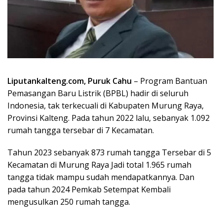
Liputankalteng.com, Puruk Cahu
– Program Bantuan
Pemasangan Baru Listrik (BPBL) hadir di seluruh
Indonesia, tak terkecuali di Kabupaten Murung Raya,
Provinsi Kalteng. Pada tahun 2022 lalu, sebanyak 1.092
rumah tangga tersebar di 7 Kecamatan.
Tahun 2023 sebanyak 873 rumah tangga Tersebar di 5
Kecamatan di Murung Raya Jadi total 1.965 rumah
tangga tidak mampu sudah mendapatkannya. Dan
pada tahun 2024 Pemkab Setempat Kembali
mengusulkan 250 rumah tangga.