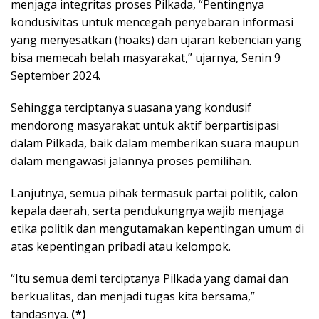
menjaga integritas proses Pilkada, “Pentingnya
kondusivitas untuk mencegah penyebaran informasi
yang menyesatkan (hoaks) dan ujaran kebencian yang
bisa memecah belah masyarakat,” ujarnya, Senin 9
September 2024.
Sehingga terciptanya suasana yang kondusif
mendorong masyarakat untuk aktif berpartisipasi
dalam Pilkada, baik dalam memberikan suara maupun
dalam mengawasi jalannya proses pemilihan.
Lanjutnya, semua pihak termasuk partai politik, calon
kepala daerah, serta pendukungnya wajib menjaga
etika politik dan mengutamakan kepentingan umum di
atas kepentingan pribadi atau kelompok.
“Itu semua demi terciptanya Pilkada yang damai dan
berkualitas, dan menjadi tugas kita bersama,”
tandasnya.
(*)