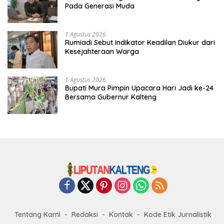
Pada Generasi Muda
1 Agustus 2026
Rumiadi Sebut Indikator Keadilan Diukur dari
Kesejahteraan Warga
1 Agustus 2026
Bupati Mura Pimpin Upacara Hari Jadi ke-24
Bersama Gubernur Kalteng
Tentang Kami
Redaksi
Kontak
Kode Etik Jurnalistik