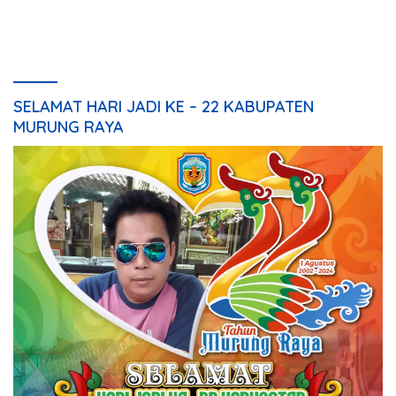
SELAMAT HARI JADI KE – 22 KABUPATEN
MURUNG RAYA