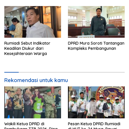
Rumiadi Sebut Indikator
DPRD Mura Soroti Tantangan
Keadilan Diukur dari
Kompleks Pembangunan
Kesejahteraan Warga
Rekomendasi untuk kamu
Wakili Ketua DPRD di
Pesan Ketua DPRD Rumiadi