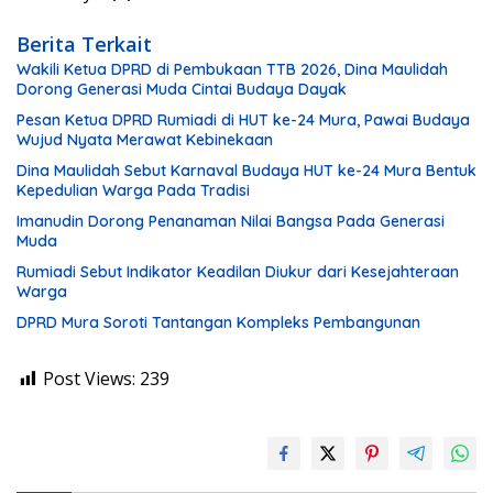
Berita Terkait
Wakili Ketua DPRD di Pembukaan TTB 2026, Dina Maulidah
Dorong Generasi Muda Cintai Budaya Dayak
Pesan Ketua DPRD Rumiadi di HUT ke-24 Mura, Pawai Budaya
Wujud Nyata Merawat Kebinekaan
Dina Maulidah Sebut Karnaval Budaya HUT ke-24 Mura Bentuk
Kepedulian Warga Pada Tradisi
Imanudin Dorong Penanaman Nilai Bangsa Pada Generasi
Muda
Rumiadi Sebut Indikator Keadilan Diukur dari Kesejahteraan
Warga
DPRD Mura Soroti Tantangan Kompleks Pembangunan
Post Views:
239