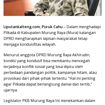
Liputankalteng.com, Puruk Cahu
– Dalam menghadapi
Pilkada di Kabupaten Murung Raya (Mura) kalangan
DPRD mengharapkan lapisan masyarakat tetap
menjaga kondusifitas wilayah.
Menurut anggota DPRD Murung Raya Akhirudin,
kondisi yang kondusif bisa membantu mencegah
terjadinya konflik sosial yang bisa dipicu oleh
perbedaan pandangan politik, kampanye hitam, atau
provokasi dari pihak-pihak tertentu. “Hal ini penting
agar Pilkada dapat berlangsung damai dan tertib,”
ujarnya.
Legislator PKB Murung Raya Ini menekankan dalam