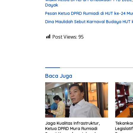
Dayak
Pesan Ketua DPRD Rumiadi di HUT ke-24 M
Dina Maulidah Sebut Karnaval Budaya HUT 
Post Views:
95
Baca Juga
Jaga Kualitas Infrastruktur,
Tekankan
Ketua DPRD Mura Rumiadi
Legislati