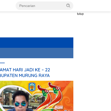
tutup
AMAT HARI JADI KE – 22
BUPATEN MURUNG RAYA