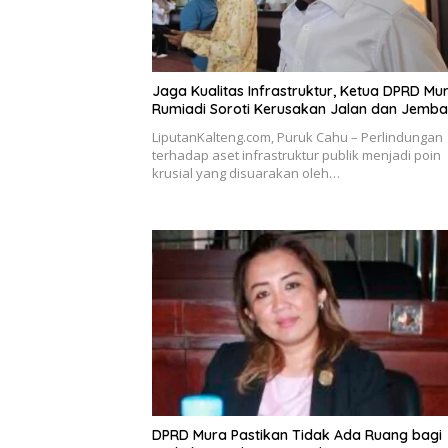
Jaga Kualitas Infrastruktur, Ketua DPRD Mu
Rumiadi Soroti Kerusakan Jalan dan Jemba
LiputanKalteng.com, Puruk Cahu – Perlindungan
terhadap aset infrastruktur publik menjadi poin
krusial yang disuarakan oleh…
DPRD Mura Pastikan Tidak Ada Ruang bagi