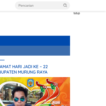
tutup
AMAT HARI JADI KE – 22
BUPATEN MURUNG RAYA