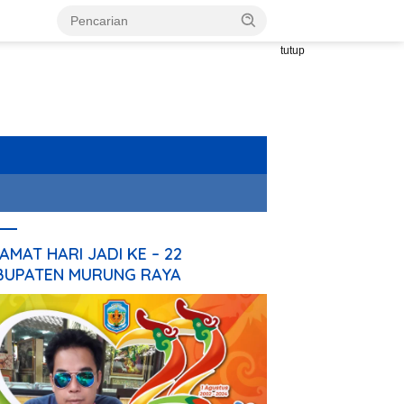
tutup
AMAT HARI JADI KE – 22
BUPATEN MURUNG RAYA