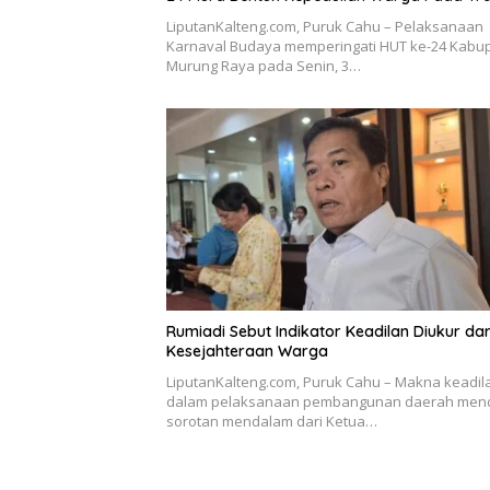
LiputanKalteng.com, Puruk Cahu – Pelaksanaan
Karnaval Budaya memperingati HUT ke-24 Kabu
Murung Raya pada Senin, 3…
Rumiadi Sebut Indikator Keadilan Diukur dar
Kesejahteraan Warga
LiputanKalteng.com, Puruk Cahu – Makna keadil
dalam pelaksanaan pembangunan daerah men
sorotan mendalam dari Ketua…