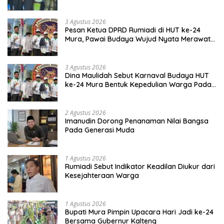
Budaya Dayak
3 Agustus 2026
Pesan Ketua DPRD Rumiadi di HUT ke-24
Mura, Pawai Budaya Wujud Nyata Merawat
Kebinekaan
3 Agustus 2026
Dina Maulidah Sebut Karnaval Budaya HUT
ke-24 Mura Bentuk Kepedulian Warga Pada
Tradisi
2 Agustus 2026
Imanudin Dorong Penanaman Nilai Bangsa
Pada Generasi Muda
1 Agustus 2026
Rumiadi Sebut Indikator Keadilan Diukur dari
Kesejahteraan Warga
1 Agustus 2026
Bupati Mura Pimpin Upacara Hari Jadi ke-24
Bersama Gubernur Kalteng