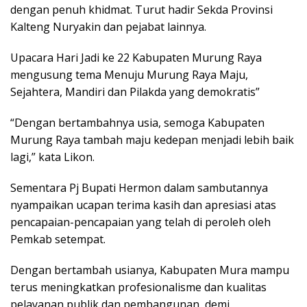
dengan penuh khidmat. Turut hadir Sekda Provinsi
Kalteng Nuryakin dan pejabat lainnya.
Upacara Hari Jadi ke 22 Kabupaten Murung Raya
mengusung tema Menuju Murung Raya Maju,
Sejahtera, Mandiri dan Pilakda yang demokratis”
“Dengan bertambahnya usia, semoga Kabupaten
Murung Raya tambah maju kedepan menjadi lebih baik
lagi,” kata Likon.
Sementara Pj Bupati Hermon dalam sambutannya
nyampaikan ucapan terima kasih dan apresiasi atas
pencapaian-pencapaian yang telah di peroleh oleh
Pemkab setempat.
Dengan bertambah usianya, Kabupaten Mura mampu
terus meningkatkan profesionalisme dan kualitas
pelayanan publik dan pembangunan, demi