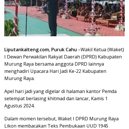
Liputankalteng.com, Puruk Cahu
–Wakil Ketua (Waket)
I Dewan Perwakilan Rakyat Daerah (DPRD) Kabupaten
Murung Raya bersama anggota DPRD lainnya
menghadiri Upacara Hari Jadi Ke-22 Kabupaten
Murung Raya.
Apel hari jadi yang digelar di halaman kantor Pemda
setempat berlasing khitmad dan lancar, Kamis 1
Agustus 2024.
Dalam momen tersebut, Waket I DPRD Murung Raya
Likon membacakan Teks Pembukaan UUD 1945