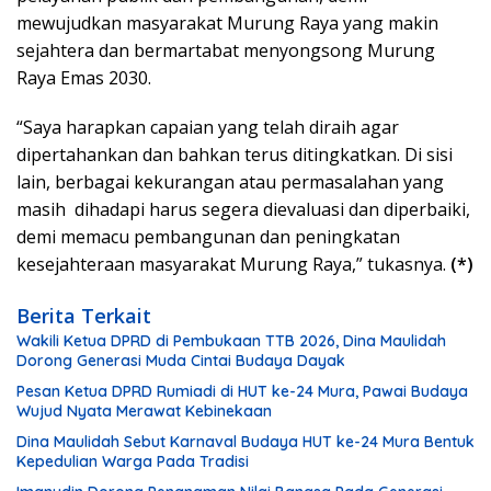
mewujudkan masyarakat Murung Raya yang makin
sejahtera dan bermartabat menyongsong Murung
Raya Emas 2030.
“Saya harapkan capaian yang telah diraih agar
dipertahankan dan bahkan terus ditingkatkan. Di sisi
lain, berbagai kekurangan atau permasalahan yang
masih dihadapi harus segera dievaluasi dan diperbaiki,
demi memacu pembangunan dan peningkatan
kesejahteraan masyarakat Murung Raya,” tukasnya.
(*)
Berita Terkait
Wakili Ketua DPRD di Pembukaan TTB 2026, Dina Maulidah
Dorong Generasi Muda Cintai Budaya Dayak
Pesan Ketua DPRD Rumiadi di HUT ke-24 Mura, Pawai Budaya
Wujud Nyata Merawat Kebinekaan
Dina Maulidah Sebut Karnaval Budaya HUT ke-24 Mura Bentuk
Kepedulian Warga Pada Tradisi