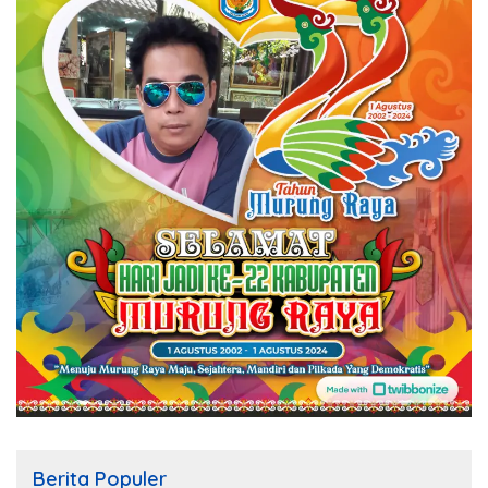
Berita Populer