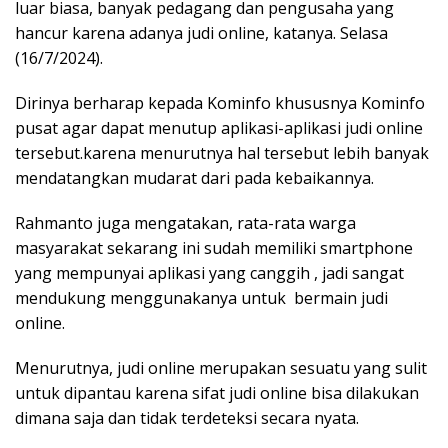
luar biasa, banyak pedagang dan pengusaha yang
hancur karena adanya judi online, katanya. Selasa
(16/7/2024).
Dirinya berharap kepada Kominfo khususnya Kominfo
pusat agar dapat menutup aplikasi-aplikasi judi online
tersebut.karena menurutnya hal tersebut lebih banyak
mendatangkan mudarat dari pada kebaikannya.
Rahmanto juga mengatakan, rata-rata warga
masyarakat sekarang ini sudah memiliki smartphone
yang mempunyai aplikasi yang canggih , jadi sangat
mendukung menggunakanya untuk bermain judi
online.
Menurutnya, judi online merupakan sesuatu yang sulit
untuk dipantau karena sifat judi online bisa dilakukan
dimana saja dan tidak terdeteksi secara nyata.