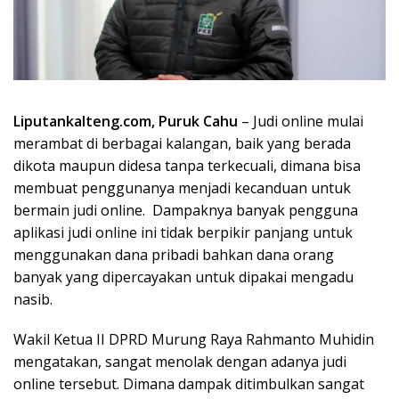
Liputankalteng.com, Puruk Cahu
– Judi online mulai
merambat di berbagai kalangan, baik yang berada
dikota maupun didesa tanpa terkecuali, dimana bisa
membuat penggunanya menjadi kecanduan untuk
bermain judi online. Dampaknya banyak pengguna
aplikasi judi online ini tidak berpikir panjang untuk
menggunakan dana pribadi bahkan dana orang
banyak yang dipercayakan untuk dipakai mengadu
nasib.
Wakil Ketua II DPRD Murung Raya Rahmanto Muhidin
mengatakan, sangat menolak dengan adanya judi
online tersebut. Dimana dampak ditimbulkan sangat