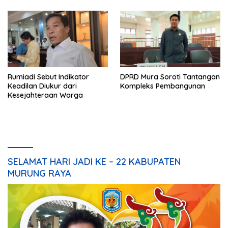
Rumiadi Sebut Indikator
DPRD Mura Soroti Tantangan
Keadilan Diukur dari
Kompleks Pembangunan
Kesejahteraan Warga
SELAMAT HARI JADI KE – 22 KABUPATEN
MURUNG RAYA