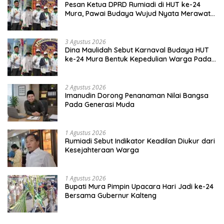
Pesan Ketua DPRD Rumiadi di HUT ke-24
Mura, Pawai Budaya Wujud Nyata Merawat
Kebinekaan
3 Agustus 2026
Dina Maulidah Sebut Karnaval Budaya HUT
ke-24 Mura Bentuk Kepedulian Warga Pada
Tradisi
2 Agustus 2026
Imanudin Dorong Penanaman Nilai Bangsa
Pada Generasi Muda
1 Agustus 2026
Rumiadi Sebut Indikator Keadilan Diukur dari
Kesejahteraan Warga
1 Agustus 2026
Bupati Mura Pimpin Upacara Hari Jadi ke-24
Bersama Gubernur Kalteng