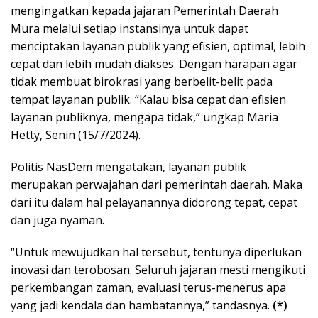
mengingatkan kepada jajaran Pemerintah Daerah
Mura melalui setiap instansinya untuk dapat
menciptakan layanan publik yang efisien, optimal, lebih
cepat dan lebih mudah diakses. Dengan harapan agar
tidak membuat birokrasi yang berbelit-belit pada
tempat layanan publik. “Kalau bisa cepat dan efisien
layanan publiknya, mengapa tidak,” ungkap Maria
Hetty, Senin (15/7/2024).
Politis NasDem mengatakan, layanan publik
merupakan perwajahan dari pemerintah daerah. Maka
dari itu dalam hal pelayanannya didorong tepat, cepat
dan juga nyaman.
“Untuk mewujudkan hal tersebut, tentunya diperlukan
inovasi dan terobosan. Seluruh jajaran mesti mengikuti
perkembangan zaman, evaluasi terus-menerus apa
yang jadi kendala dan hambatannya,” tandasnya.
(*)