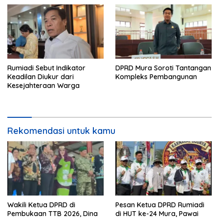
Rumiadi Sebut Indikator
DPRD Mura Soroti Tantangan
Keadilan Diukur dari
Kompleks Pembangunan
Kesejahteraan Warga
Rekomendasi untuk kamu
Wakili Ketua DPRD di
Pesan Ketua DPRD Rumiadi
Pembukaan TTB 2026, Dina
di HUT ke-24 Mura, Pawai