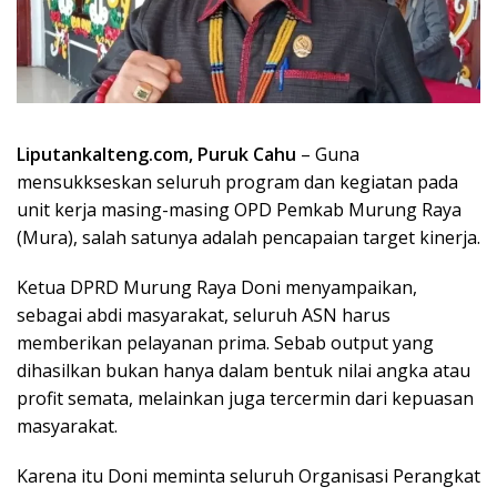
Liputankalteng.com, Puruk Cahu
– Guna
mensukkseskan seluruh program dan kegiatan pada
unit kerja masing-masing OPD Pemkab Murung Raya
(Mura), salah satunya adalah pencapaian target kinerja.
Ketua DPRD Murung Raya Doni menyampaikan,
sebagai abdi masyarakat, seluruh ASN harus
memberikan pelayanan prima. Sebab output yang
dihasilkan bukan hanya dalam bentuk nilai angka atau
profit semata, melainkan juga tercermin dari kepuasan
masyarakat.
Karena itu Doni meminta seluruh Organisasi Perangkat