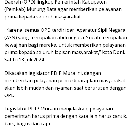
Daerah (OPD) lingkup Pemerintah Kabupaten
(Pemkab) Murung Rata agar memberikan pelayanan
prima kepada seluruh masyarakat.
“Karena, semua OPD terdiri dari Aparatur Sipil Negara
(ASN) yang merupakan abdi negara. Sudah merupakan
kewajiban bagi mereka, untuk memberikan pelayanan
prima kepada seluruh lapisan masyarakat,” kata Doni,
Sabtu 13 Juli 2024.
Dikatakan legislator PDIP Mura ini, dengan
memberikan pelayanan prima diharapkan masyarakat
akan lebih mudah dan nyaman saat berurusan dengan
OPD.
Legislator PDIP Mura in menjelaskan, pelayanan
pemerintah harus prima dengan kata lain harus cantik,
baik, bagus dan rapi.