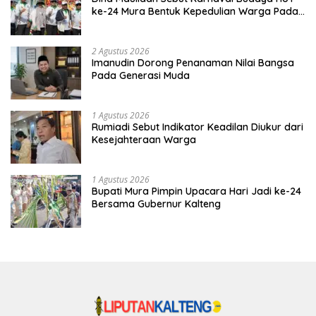
ke-24 Mura Bentuk Kepedulian Warga Pada
Tradisi
2 Agustus 2026
Imanudin Dorong Penanaman Nilai Bangsa
Pada Generasi Muda
1 Agustus 2026
Rumiadi Sebut Indikator Keadilan Diukur dari
Kesejahteraan Warga
1 Agustus 2026
Bupati Mura Pimpin Upacara Hari Jadi ke-24
Bersama Gubernur Kalteng