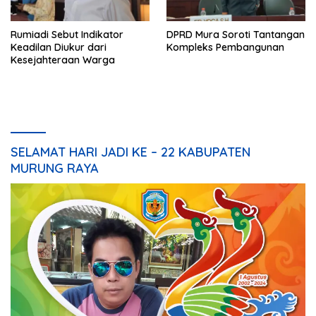
Rumiadi Sebut Indikator
DPRD Mura Soroti Tantangan
Keadilan Diukur dari
Kompleks Pembangunan
Kesejahteraan Warga
SELAMAT HARI JADI KE – 22 KABUPATEN
MURUNG RAYA