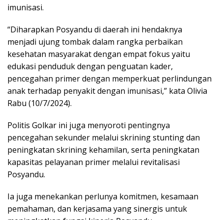
imunisasi.
“Diharapkan Posyandu di daerah ini hendaknya
menjadi ujung tombak dalam rangka perbaikan
kesehatan masyarakat dengan empat fokus yaitu
edukasi penduduk dengan penguatan kader,
pencegahan primer dengan memperkuat perlindungan
anak terhadap penyakit dengan imunisasi,” kata Olivia
Rabu (10/7/2024).
Politis Golkar ini juga menyoroti pentingnya
pencegahan sekunder melalui skrining stunting dan
peningkatan skrining kehamilan, serta peningkatan
kapasitas pelayanan primer melalui revitalisasi
Posyandu.
Ia juga menekankan perlunya komitmen, kesamaan
pemahaman, dan kerjasama yang sinergis untuk