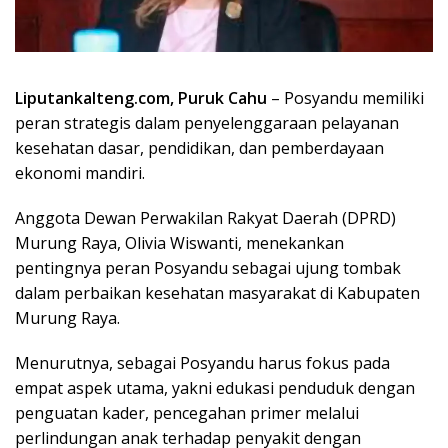
Liputankalteng.com, Puruk Cahu
– Posyandu memiliki
peran strategis dalam penyelenggaraan pelayanan
kesehatan dasar, pendidikan, dan pemberdayaan
ekonomi mandiri.
Anggota Dewan Perwakilan Rakyat Daerah (DPRD)
Murung Raya, Olivia Wiswanti, menekankan
pentingnya peran Posyandu sebagai ujung tombak
dalam perbaikan kesehatan masyarakat di Kabupaten
Murung Raya.
Menurutnya, sebagai Posyandu harus fokus pada
empat aspek utama, yakni edukasi penduduk dengan
penguatan kader, pencegahan primer melalui
perlindungan anak terhadap penyakit dengan