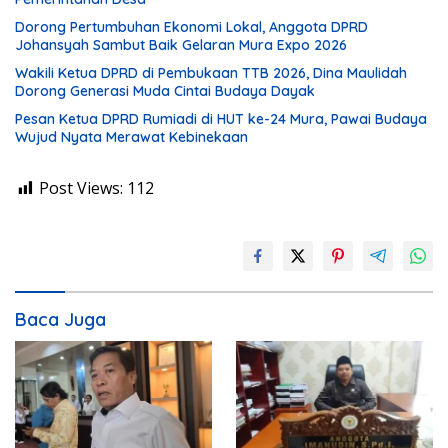
Dorong Pertumbuhan Ekonomi Lokal, Anggota DPRD
Johansyah Sambut Baik Gelaran Mura Expo 2026
Wakili Ketua DPRD di Pembukaan TTB 2026, Dina Maulidah
Dorong Generasi Muda Cintai Budaya Dayak
Pesan Ketua DPRD Rumiadi di HUT ke-24 Mura, Pawai Budaya
Wujud Nyata Merawat Kebinekaan
Post Views:
112
Baca Juga