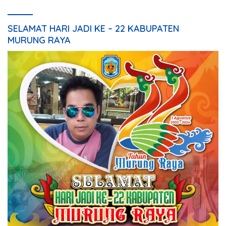
SELAMAT HARI JADI KE – 22 KABUPATEN
MURUNG RAYA