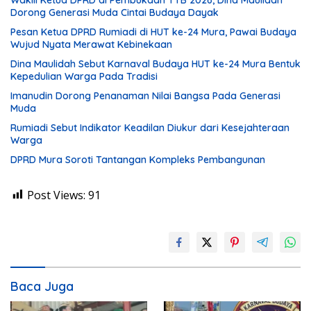
Dorong Generasi Muda Cintai Budaya Dayak
Pesan Ketua DPRD Rumiadi di HUT ke-24 Mura, Pawai Budaya
Wujud Nyata Merawat Kebinekaan
Dina Maulidah Sebut Karnaval Budaya HUT ke-24 Mura Bentuk
Kepedulian Warga Pada Tradisi
Imanudin Dorong Penanaman Nilai Bangsa Pada Generasi
Muda
Rumiadi Sebut Indikator Keadilan Diukur dari Kesejahteraan
Warga
DPRD Mura Soroti Tantangan Kompleks Pembangunan
Post Views:
91
Baca Juga