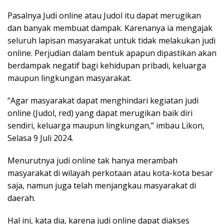
Pasalnya Judi online atau Judol itu dapat merugikan
dan banyak membuat dampak. Karenanya ia mengajak
seluruh lapisan masyarakat untuk tidak melakukan judi
online. Perjudian dalam bentuk apapun dipastikan akan
berdampak negatif bagi kehidupan pribadi, keluarga
maupun lingkungan masyarakat.
“Agar masyarakat dapat menghindari kegiatan judi
online (Judol, red) yang dapat merugikan baik diri
sendiri, keluarga maupun lingkungan,” imbau Likon,
Selasa 9 Juli 2024.
Menurutnya judi online tak hanya merambah
masyarakat di wilayah perkotaan atau kota-kota besar
saja, namun juga telah menjangkau masyarakat di
daerah.
Hal ini, kata dia, karena judi online dapat diakses