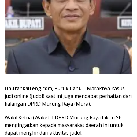
Liputankalteng.com, Puruk Cahu
– Maraknya kasus
judi online (Judol) saat ini juga mendapat perhatian dari
kalangan DPRD Murung Raya (Mura).
Wakil Ketua (Waket) I DPRD Murung Raya Likon SE
mengingatkan kepada masyarakat daerah ini untuk
dapat menghindari aktivitas judol.