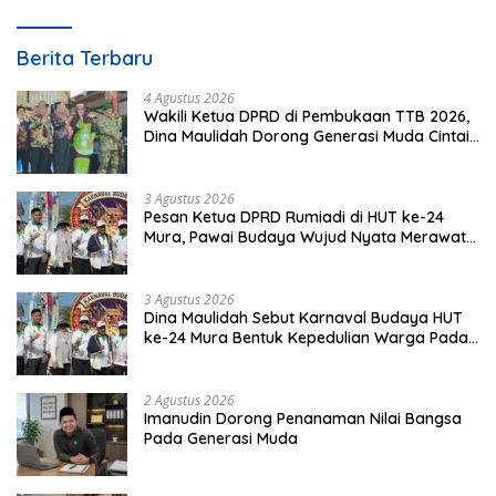
Berita Terbaru
4 Agustus 2026
Wakili Ketua DPRD di Pembukaan TTB 2026,
Dina Maulidah Dorong Generasi Muda Cintai
Budaya Dayak
3 Agustus 2026
Pesan Ketua DPRD Rumiadi di HUT ke-24
Mura, Pawai Budaya Wujud Nyata Merawat
Kebinekaan
3 Agustus 2026
Dina Maulidah Sebut Karnaval Budaya HUT
ke-24 Mura Bentuk Kepedulian Warga Pada
Tradisi
2 Agustus 2026
Imanudin Dorong Penanaman Nilai Bangsa
Pada Generasi Muda