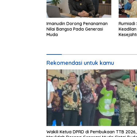
Imanudin Dorong Penanaman
Rumiadi 
Nilai Bangsa Pada Generasi
Keadilan
Muda
Kesejah
Rekomendasi untuk kamu
Wakili Ketua DPRD di Pembukaan TTB 2026,