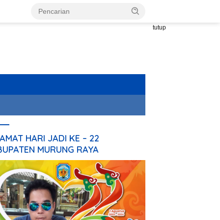
tutup
AMAT HARI JADI KE – 22
BUPATEN MURUNG RAYA