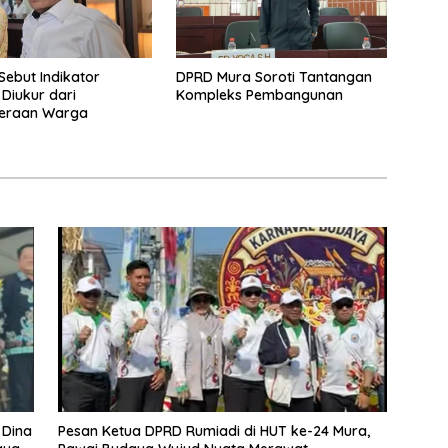
Sebut Indikator
DPRD Mura Soroti Tantangan
 Diukur dari
Kompleks Pembangunan
teraan Warga
 Dina
Pesan Ketua DPRD Rumiadi di HUT ke-24 Mura,