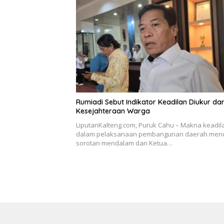
Rumiadi Sebut Indikator Keadilan Diukur dar
Kesejahteraan Warga
LiputanKalteng.com, Puruk Cahu – Makna keadil
dalam pelaksanaan pembangunan daerah men
sorotan mendalam dari Ketua…