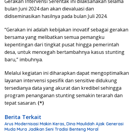
Gerakan Intervensi Serentak ini dilaksanakan selama
bulan Juni 2024 dan akan dievaluasi dan
didiseminasikan hasilnya pada bulan Juli 2024.
“Gerakan ini adalah kebijakan inovatif sebagai gerakan
bersama yang melibatkan semua pemangku
kepentingan dari tingkat pusat hingga pemerintah
desa, untuk mencegah bertambahnya kasus stunting
baru,” imbuhnya.
Melalui kegiatan ini diharapkan dapat mengoptimalkan
layanan intervensi spesifik dan sensitive didukung
tersedianya data yang akurat dan kredibel sehingga
program penanganan stunting semakin terarah dan
tepat sasaran.
(*)
Berita Terkait
Arus Modernisasi Makin Keras, Dina Maulidah Ajak Generasi
Muda Mura Jadikan Seni Tradisi Benteng Moral