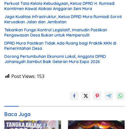
Perkuat Tata Kelola Kebudayaan, Ketua DPRD H. Rumiadi
Komitmen Kawal Alokasi Anggaran Seni Mura
Jaga Kualitas Infrastruktur, Ketua DPRD Mura Rumiadi Soroti
Kerusakan Jalan dan Jembatan
Tekankan Fungsi Kontrol Legislatif, Imanudin Pastikan
Pengawasan Desa Bukan untuk Mempersulit
DPRD Mura Pastikan Tidak Ada Ruang bagi Praktik KKN di
Pemerintahan Desa
Dorong Pertumbuhan Ekonomi Lokal, Anggota DPRD
Johansyah Sambut Baik Gelaran Mura Expo 2026
Post Views:
153
Baca Juga