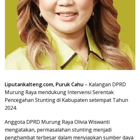
Liputankalteng.com, Puruk Cahu
– Kalangan DPRD
Murung Raya mendukung Intervensi Serentak
Pencegahan Stunting di Kabupaten setempat Tahun
2024.
Anggota DPRD Murung Raya Olivia Wiswanti
mengatakan, permasalahan stunting menjadi
penghambat terbesar dalam menyiapkan sumber daya