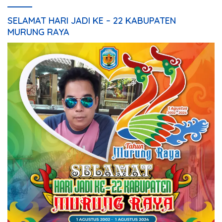
SELAMAT HARI JADI KE – 22 KABUPATEN
MURUNG RAYA