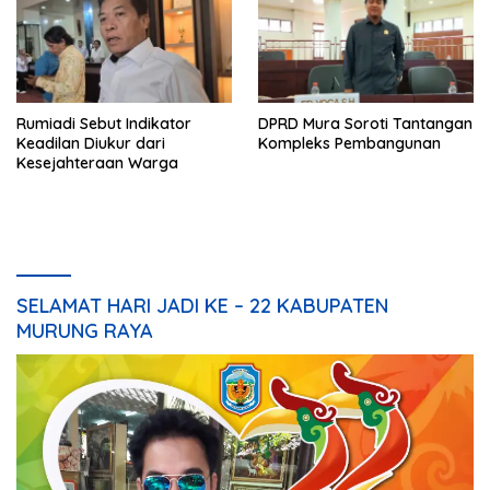
Rumiadi Sebut Indikator
DPRD Mura Soroti Tantangan
Keadilan Diukur dari
Kompleks Pembangunan
Kesejahteraan Warga
SELAMAT HARI JADI KE – 22 KABUPATEN
MURUNG RAYA