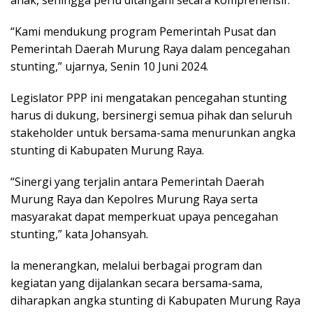
“Kami mendukung program Pemerintah Pusat dan
Pemerintah Daerah Murung Raya dalam pencegahan
stunting,” ujarnya, Senin 10 Juni 2024.
Legislator PPP ini mengatakan pencegahan stunting
harus di dukung, bersinergi semua pihak dan seluruh
stakeholder untuk bersama-sama menurunkan angka
stunting di Kabupaten Murung Raya.
“Sinergi yang terjalin antara Pemerintah Daerah
Murung Raya dan Kepolres Murung Raya serta
masyarakat dapat memperkuat upaya pencegahan
stunting,” kata Johansyah.
la menerangkan, melalui berbagai program dan
kegiatan yang dijalankan secara bersama-sama,
diharapkan angka stunting di Kabupaten Murung Raya