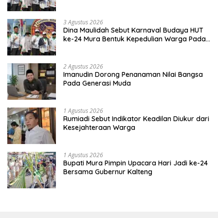
Kebinekaan
3 Agustus 2026
Dina Maulidah Sebut Karnaval Budaya HUT
ke-24 Mura Bentuk Kepedulian Warga Pada
Tradisi
2 Agustus 2026
Imanudin Dorong Penanaman Nilai Bangsa
Pada Generasi Muda
1 Agustus 2026
Rumiadi Sebut Indikator Keadilan Diukur dari
Kesejahteraan Warga
1 Agustus 2026
Bupati Mura Pimpin Upacara Hari Jadi ke-24
Bersama Gubernur Kalteng