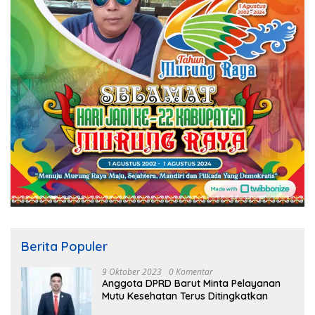
Berita Populer
9 Oktober 2023
0 Komentar
Anggota DPRD Barut Minta Pelayanan
Mutu Kesehatan Terus Ditingkatkan