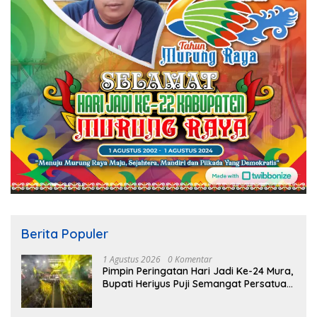
Berita Populer
1 Agustus 2026
0 Komentar
Pimpin Peringatan Hari Jadi Ke-24 Mura,
Bupati Heriyus Puji Semangat Persatuan
Masyarakat