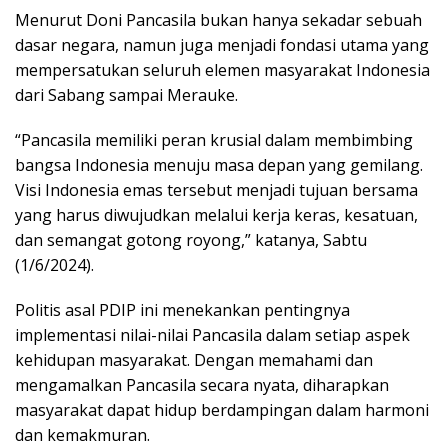
Menurut Doni Pancasila bukan hanya sekadar sebuah
dasar negara, namun juga menjadi fondasi utama yang
mempersatukan seluruh elemen masyarakat Indonesia
dari Sabang sampai Merauke.
“Pancasila memiliki peran krusial dalam membimbing
bangsa Indonesia menuju masa depan yang gemilang.
Visi Indonesia emas tersebut menjadi tujuan bersama
yang harus diwujudkan melalui kerja keras, kesatuan,
dan semangat gotong royong,” katanya, Sabtu
(1/6/2024).
Politis asal PDIP ini menekankan pentingnya
implementasi nilai-nilai Pancasila dalam setiap aspek
kehidupan masyarakat. Dengan memahami dan
mengamalkan Pancasila secara nyata, diharapkan
masyarakat dapat hidup berdampingan dalam harmoni
dan kemakmuran.