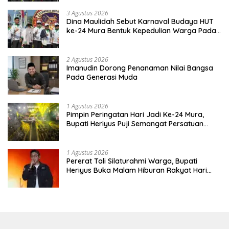
3 Agustus 2026
Dina Maulidah Sebut Karnaval Budaya HUT
ke-24 Mura Bentuk Kepedulian Warga Pada
Tradisi
2 Agustus 2026
Imanudin Dorong Penanaman Nilai Bangsa
Pada Generasi Muda
1 Agustus 2026
Pimpin Peringatan Hari Jadi Ke-24 Mura,
Bupati Heriyus Puji Semangat Persatuan
Masyarakat
1 Agustus 2026
Pererat Tali Silaturahmi Warga, Bupati
Heriyus Buka Malam Hiburan Rakyat Hari
Jadi Ke-24 Mura