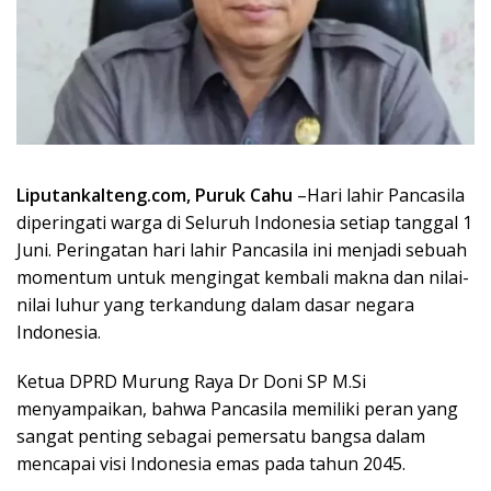
Liputankalteng.com, Puruk Cahu
–Hari lahir Pancasila
diperingati warga di Seluruh Indonesia setiap tanggal 1
Juni. Peringatan hari lahir Pancasila ini menjadi sebuah
momentum untuk mengingat kembali makna dan nilai-
nilai luhur yang terkandung dalam dasar negara
Indonesia.
Ketua DPRD Murung Raya Dr Doni SP M.Si
menyampaikan, bahwa Pancasila memiliki peran yang
sangat penting sebagai pemersatu bangsa dalam
mencapai visi Indonesia emas pada tahun 2045.