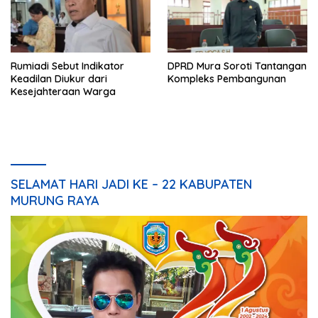
Rumiadi Sebut Indikator
DPRD Mura Soroti Tantangan
Keadilan Diukur dari
Kompleks Pembangunan
Kesejahteraan Warga
SELAMAT HARI JADI KE – 22 KABUPATEN
MURUNG RAYA