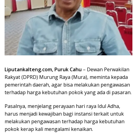
Liputankalteng.com, Puruk Cahu
– Dewan Perwakilan
Rakyat (DPRD) Murung Raya (Mura), meminta kepada
pemerintah daerah, agar bisa melakukan pengawasan
terhadap harga kebutuhan pokok yang ada di pasaran.
Pasalnya, menjelang perayaan hari raya Idul Adha,
harus menjadi kewajiban bagi instansi terkait untuk
melakukan pengawasan terhadap harga kebutuhan
pokok kerap kali mengalami kenaikan.