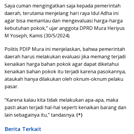
Saya cuman mengingatkan saja kepada pemerintah
daerah, terutama menjelang hari raya Idul Adha ini
agar bisa memantau dan mengevaluasi harga-harga
kebutuhan pokok,” ujar anggota DPRD Mura Heriyus
M Yoseph, Kamis (30/5/2024).
Politis PDIP Mura ini menjelaskan, bahwa pemerintah
daerah harus melakukan evaluasi jika memang terjadi
kenaikan harga bahan pokok agar dapat diketahui
kenaikan bahan pokok itu terjadi karena pasokannya,
ataukah hanya dilakukan oleh oknum-oknum pelaku
pasar.
“Karena kalau kita tidak melakukan apa-apa, maka
pasti akan terjadi hal-hal seperti kenaikan barang dan
lain sebagainya itu,” tandasnya.
(*)
Berita Terkait