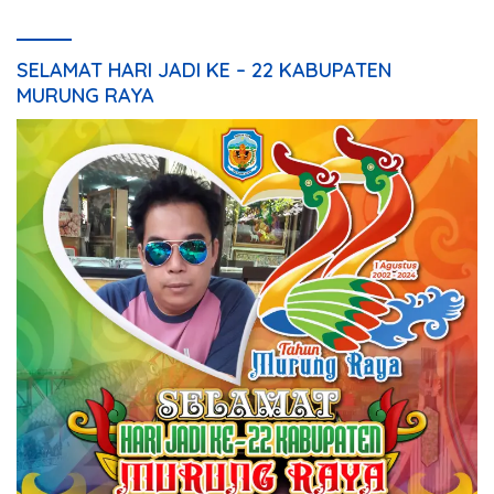
SELAMAT HARI JADI KE – 22 KABUPATEN
MURUNG RAYA