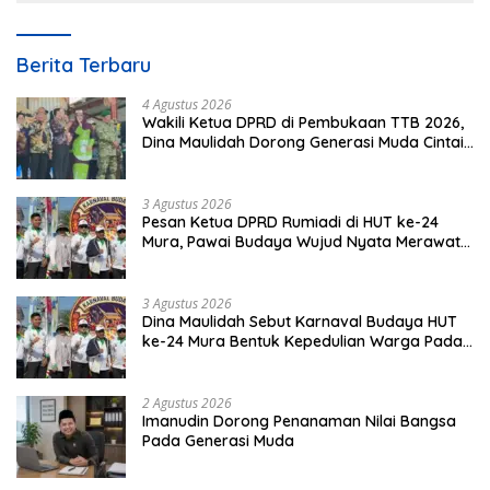
Berita Terbaru
4 Agustus 2026
Wakili Ketua DPRD di Pembukaan TTB 2026,
Dina Maulidah Dorong Generasi Muda Cintai
Budaya Dayak
3 Agustus 2026
Pesan Ketua DPRD Rumiadi di HUT ke-24
Mura, Pawai Budaya Wujud Nyata Merawat
Kebinekaan
3 Agustus 2026
Dina Maulidah Sebut Karnaval Budaya HUT
ke-24 Mura Bentuk Kepedulian Warga Pada
Tradisi
2 Agustus 2026
Imanudin Dorong Penanaman Nilai Bangsa
Pada Generasi Muda