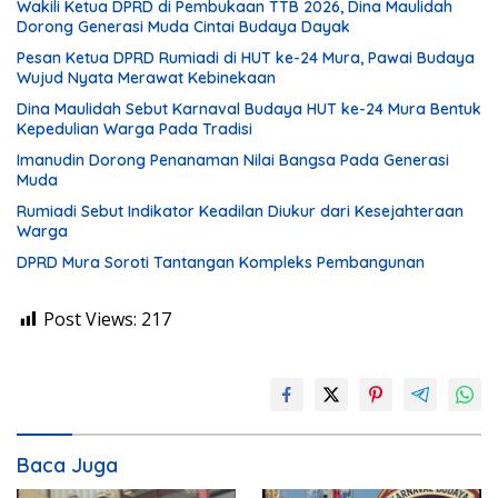
Wakili Ketua DPRD di Pembukaan TTB 2026, Dina Maulidah
Dorong Generasi Muda Cintai Budaya Dayak
Pesan Ketua DPRD Rumiadi di HUT ke-24 Mura, Pawai Budaya
Wujud Nyata Merawat Kebinekaan
Dina Maulidah Sebut Karnaval Budaya HUT ke-24 Mura Bentuk
Kepedulian Warga Pada Tradisi
Imanudin Dorong Penanaman Nilai Bangsa Pada Generasi
Muda
Rumiadi Sebut Indikator Keadilan Diukur dari Kesejahteraan
Warga
DPRD Mura Soroti Tantangan Kompleks Pembangunan
Post Views:
217
Baca Juga