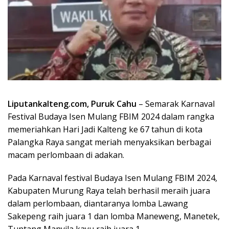
Liputankalteng.com, Puruk Cahu
– Semarak Karnaval
Festival Budaya Isen Mulang FBIM 2024 dalam rangka
memeriahkan Hari Jadi Kalteng ke 67 tahun di kota
Palangka Raya sangat meriah menyaksikan berbagai
macam perlombaan di adakan.
Pada Karnaval festival Budaya Isen Mulang FBIM 2024,
Kabupaten Murung Raya telah berhasil meraih juara
dalam perlombaan, diantaranya lomba Lawang
Sakepeng raih juara 1 dan lomba Maneweng, Manetek,
Tuntang Manyila kayu raih juara 1.