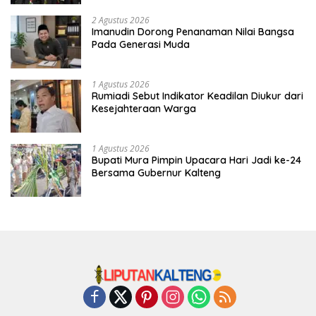
2 Agustus 2026
Imanudin Dorong Penanaman Nilai Bangsa
Pada Generasi Muda
1 Agustus 2026
Rumiadi Sebut Indikator Keadilan Diukur dari
Kesejahteraan Warga
1 Agustus 2026
Bupati Mura Pimpin Upacara Hari Jadi ke-24
Bersama Gubernur Kalteng