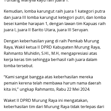
Kemudian, lomba karungut raih juara 1 kategori putra
dan juara III lomba karungut ketegori putri, dan lomba
besei kambe harapan 1, dengan lawan tim Kapuas raih
juara I, juara II Barito Utara, juara III Seruyan.
Dengan keberhasilan yang di raih Pemkab Murung
Raya, Wakil ketua II DPRD Kabupaten Murung Raya,
Rahmanto Muhidin, S.HI., M.H, mengapresiasi atas
kerja keras tim sehingga berhasil raih juara dalam
lomba tersebut.
“Kami sangat bangga atas keberhasilan mereka
pemain kerena telah membawa harum nama daerah
kita ini,” ungkap Rahmanto, Rabu 22 Mei 2024.
Waket II DPRD Murung Raya ini mengatakan,
keberhasilan tim dari Murung Raya tidak terlepas dari