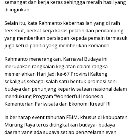
semangat dan kerja keras sehingga meraih hasil yang
di inginkan.
Selain itu, kata Rahmanto keberhasilan yang di raih
tersebut, berkat kerja karas pelatih dan pendamping
yang memberikan persiapan kepada pemain termasuk
juga ketua panitia yang memberikan komando.
Rahmanto menerangkan, Karnaval Budaya ini
merupakan rangkaian kegiatan dalam rangka
memeriahkan Hari Jadi ke-67 Provinsi Kalteng
sekaligus sebagai salah satu bentuk promosi seni
budaya dan penunjang kepariwisataan nasional dalam
mendukung Program “Wonderful Indonesia
Kementerian Pariwisata dan Ekonomi Kreatif RI.
la berharap event tahunan FBIM, khusus di kabupaten
Murung Raya terus ditingkatkan budaya- budaya
daerah yang ada supaya setiap penggelaran even