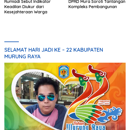
Rumiadi Sebut Indikator
DPRD Mura Soroti Tantangan
Keadilan Diukur dari
Kompleks Pembangunan
Kesejahteraan Warga
SELAMAT HARI JADI KE – 22 KABUPATEN
MURUNG RAYA