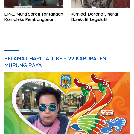
DPRD Mura Soroti Tantangan
Rumiadi Dorong Sinergi
Kompleks Pembangunan
Eksekutif Legislatif
SELAMAT HARI JADI KE – 22 KABUPATEN
MURUNG RAYA