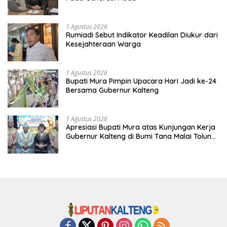
1 Agustus 2026
Rumiadi Sebut Indikator Keadilan Diukur dari
Kesejahteraan Warga
1 Agustus 2026
Bupati Mura Pimpin Upacara Hari Jadi ke-24
Bersama Gubernur Kalteng
1 Agustus 2026
Apresiasi Bupati Mura atas Kunjungan Kerja
Gubernur Kalteng di Bumi Tana Malai Tolung
Lingu