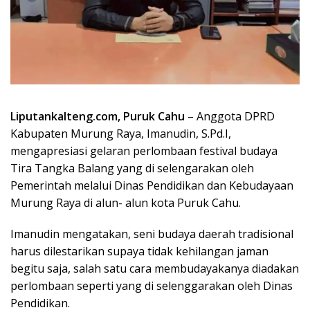
Liputankalteng.com, Puruk Cahu
– Anggota DPRD
Kabupaten Murung Raya, Imanudin, S.Pd.I,
mengapresiasi gelaran perlombaan festival budaya
Tira Tangka Balang yang di selengarakan oleh
Pemerintah melalui Dinas Pendidikan dan Kebudayaan
Murung Raya di alun- alun kota Puruk Cahu.
Imanudin mengatakan, seni budaya daerah tradisional
harus dilestarikan supaya tidak kehilangan jaman
begitu saja, salah satu cara membudayakanya diadakan
perlombaan seperti yang di selenggarakan oleh Dinas
Pendidikan.