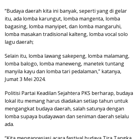
“Budaya daerah kita ini banyak, seperti yang di gelar
itu, ada lomba karungut, lomba mangenta, lomba
bagasing, lomba manyipet, dan lomba mangaruhi,
lomba masakan tradisional kalteng, lomba vocal solo
lagu daerah;
Selain itu, lomba lawang sakepeng, lomba malamang,
lomba balogo, lomba maneweng, manetek tuntang
manyila kayu dan lomba tari pedalaman,” katanya,
Jumat 3 Mei 2024.
Politisi Partai Keadilan Sejahtera PKS berharap, budaya
lokal itu memang harus diadakan setiap tahun untuk
mengangkat budaya daerah, salah satunya dengan
lomba supaya budayawan dan seniman daerah selalu
ada.
“Kita mengapresiasi acara festival budaya Tira Tangka