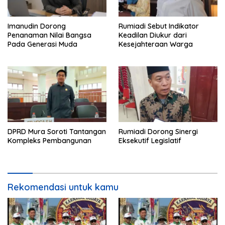
Imanudin Dorong
Rumiadi Sebut Indikator
Penanaman Nilai Bangsa
Keadilan Diukur dari
Pada Generasi Muda
Kesejahteraan Warga
DPRD Mura Soroti Tantangan
Rumiadi Dorong Sinergi
Kompleks Pembangunan
Eksekutif Legislatif
Rekomendasi untuk kamu