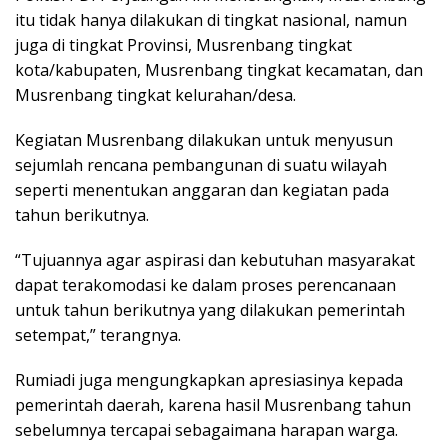
itu tidak hanya dilakukan di tingkat nasional, namun
juga di tingkat Provinsi, Musrenbang tingkat
kota/kabupaten, Musrenbang tingkat kecamatan, dan
Musrenbang tingkat kelurahan/desa.
Kegiatan Musrenbang dilakukan untuk menyusun
sejumlah rencana pembangunan di suatu wilayah
seperti menentukan anggaran dan kegiatan pada
tahun berikutnya.
“Tujuannya agar aspirasi dan kebutuhan masyarakat
dapat terakomodasi ke dalam proses perencanaan
untuk tahun berikutnya yang dilakukan pemerintah
setempat,” terangnya.
Rumiadi juga mengungkapkan apresiasinya kepada
pemerintah daerah, karena hasil Musrenbang tahun
sebelumnya tercapai sebagaimana harapan warga.