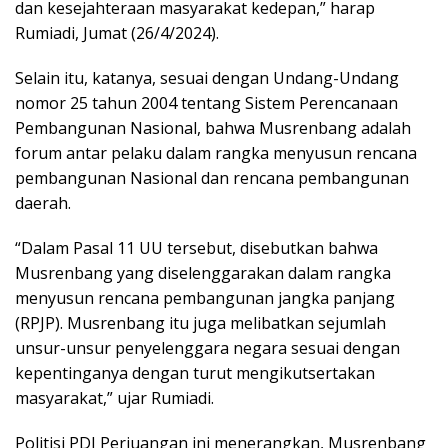
dan kesejahteraan masyarakat kedepan,” harap
Rumiadi, Jumat (26/4/2024).
Selain itu, katanya, sesuai dengan Undang-Undang
nomor 25 tahun 2004 tentang Sistem Perencanaan
Pembangunan Nasional, bahwa Musrenbang adalah
forum antar pelaku dalam rangka menyusun rencana
pembangunan Nasional dan rencana pembangunan
daerah.
“Dalam Pasal 11 UU tersebut, disebutkan bahwa
Musrenbang yang diselenggarakan dalam rangka
menyusun rencana pembangunan jangka panjang
(RPJP). Musrenbang itu juga melibatkan sejumlah
unsur-unsur penyelenggara negara sesuai dengan
kepentinganya dengan turut mengikutsertakan
masyarakat,” ujar Rumiadi.
Politisi PDI Perjuangan ini menerangkan, Musrenbang