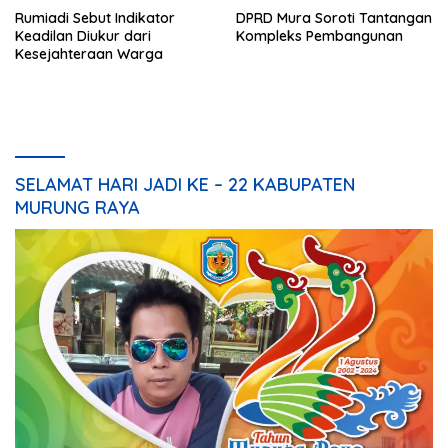
Rumiadi Sebut Indikator
DPRD Mura Soroti Tantangan
Keadilan Diukur dari
Kompleks Pembangunan
Kesejahteraan Warga
SELAMAT HARI JADI KE – 22 KABUPATEN
MURUNG RAYA