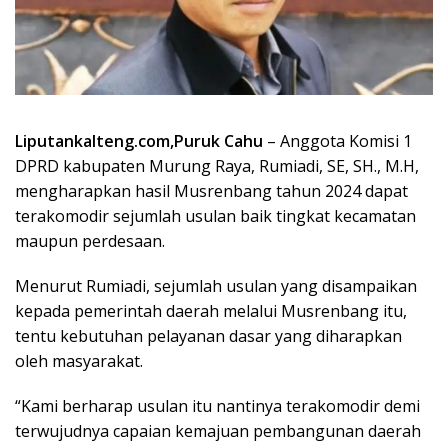
Liputankalteng.com,Puruk Cahu
– Anggota Komisi 1
DPRD kabupaten Murung Raya, Rumiadi, SE, SH., M.H,
mengharapkan hasil Musrenbang tahun 2024 dapat
terakomodir sejumlah usulan baik tingkat kecamatan
maupun perdesaan.
Menurut Rumiadi, sejumlah usulan yang disampaikan
kepada pemerintah daerah melalui Musrenbang itu,
tentu kebutuhan pelayanan dasar yang diharapkan
oleh masyarakat.
“Kami berharap usulan itu nantinya terakomodir demi
terwujudnya capaian kemajuan pembangunan daerah