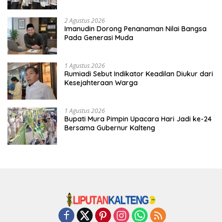
Tradisi
2 Agustus 2026
Imanudin Dorong Penanaman Nilai Bangsa
Pada Generasi Muda
1 Agustus 2026
Rumiadi Sebut Indikator Keadilan Diukur dari
Kesejahteraan Warga
1 Agustus 2026
Bupati Mura Pimpin Upacara Hari Jadi ke-24
Bersama Gubernur Kalteng