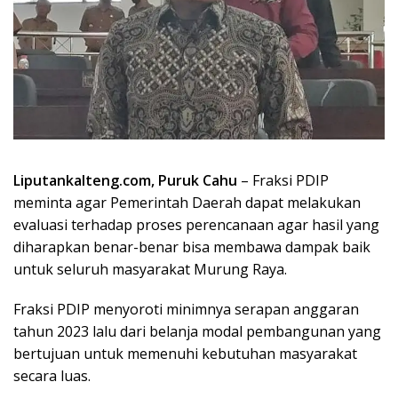
Liputankalteng.com, Puruk Cahu
– Fraksi PDIP
meminta agar Pemerintah Daerah dapat melakukan
evaluasi terhadap proses perencanaan agar hasil yang
diharapkan benar-benar bisa membawa dampak baik
untuk seluruh masyarakat Murung Raya.
Fraksi PDIP menyoroti minimnya serapan anggaran
tahun 2023 lalu dari belanja modal pembangunan yang
bertujuan untuk memenuhi kebutuhan masyarakat
secara luas.