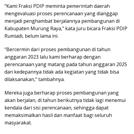
“Kami Fraksi PDIP meminta pemerintah daerah
mengevaluasi proses perencanaan yang dianggap
menjadi penghambat berjalannya pembangunan di
Kabupaten Murung Raya,” kata juru bicara Fraksi PDIP
Rumiadi, belum lama ini.
“Bercermin dari proses pembangunan di tahun
anggaran 2023 lalu kami berharap dengan
perencanaan yang matang pada tahun anggaran 2025
dan kedepannya tidak ada kegiatan yang tidak bisa
dilaksanakan,” tambahnya.
Mereka juga berharap proses pembangunan yang
akan berjalan, di tahun berikutnya tidak lagi menemui
kendala dari sisi perencanaan, sehingga dapat
memaksimalkan hasil dan manfaat bagi seluruh
masyarakat.