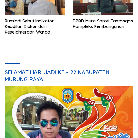
Rumiadi Sebut Indikator
DPRD Mura Soroti Tantangan
Keadilan Diukur dari
Kompleks Pembangunan
Kesejahteraan Warga
SELAMAT HARI JADI KE – 22 KABUPATEN
MURUNG RAYA