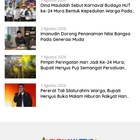
3 Agustus 2026
Dina Maulidah Sebut Karnaval Budaya HUT
ke-24 Mura Bentuk Kepedulian Warga Pada
Tradisi
2 Agustus 2026
Imanudin Dorong Penanaman Nilai Bangsa
Pada Generasi Muda
1 Agustus 2026
Pimpin Peringatan Hari Jadi Ke-24 Mura,
Bupati Heriyus Puji Semangat Persatuan
Masyarakat
1 Agustus 2026
Pererat Tali Silaturahmi Warga, Bupati
Heriyus Buka Malam Hiburan Rakyat Hari
Jadi Ke-24 Mura