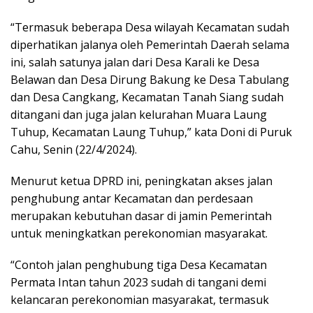
“Termasuk beberapa Desa wilayah Kecamatan sudah
diperhatikan jalanya oleh Pemerintah Daerah selama
ini, salah satunya jalan dari Desa Karali ke Desa
Belawan dan Desa Dirung Bakung ke Desa Tabulang
dan Desa Cangkang, Kecamatan Tanah Siang sudah
ditangani dan juga jalan kelurahan Muara Laung
Tuhup, Kecamatan Laung Tuhup,” kata Doni di Puruk
Cahu, Senin (22/4/2024).
Menurut ketua DPRD ini, peningkatan akses jalan
penghubung antar Kecamatan dan perdesaan
merupakan kebutuhan dasar di jamin Pemerintah
untuk meningkatkan perekonomian masyarakat.
“Contoh jalan penghubung tiga Desa Kecamatan
Permata Intan tahun 2023 sudah di tangani demi
kelancaran perekonomian masyarakat, termasuk