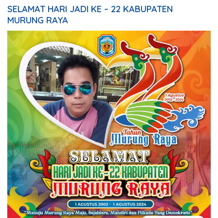
SELAMAT HARI JADI KE – 22 KABUPATEN
MURUNG RAYA