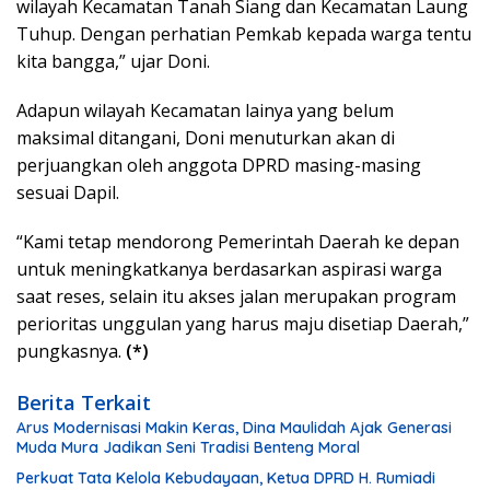
wilayah Kecamatan Tanah Siang dan Kecamatan Laung
Tuhup. Dengan perhatian Pemkab kepada warga tentu
kita bangga,” ujar Doni.
Adapun wilayah Kecamatan lainya yang belum
maksimal ditangani, Doni menuturkan akan di
perjuangkan oleh anggota DPRD masing-masing
sesuai Dapil.
“Kami tetap mendorong Pemerintah Daerah ke depan
untuk meningkatkanya berdasarkan aspirasi warga
saat reses, selain itu akses jalan merupakan program
perioritas unggulan yang harus maju disetiap Daerah,”
pungkasnya.
(*)
Berita Terkait
Arus Modernisasi Makin Keras, Dina Maulidah Ajak Generasi
Muda Mura Jadikan Seni Tradisi Benteng Moral
Perkuat Tata Kelola Kebudayaan, Ketua DPRD H. Rumiadi