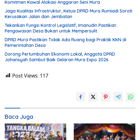
Komitmen Kawal Alokasi Anggaran Seni Mura
Jaga Kualitas Infrastruktur, Ketua DPRD Mura Rumiadi Soroti
Kerusakan Jalan dan Jembatan
Tekankan Fungsi Kontrol Legislatif, Imanudin Pastikan
Pengawasan Desa Bukan untuk Mempersulit
DPRD Mura Pastikan Tidak Ada Ruang bagi Praktik KKN di
Pemerintahan Desa
Dorong Pertumbuhan Ekonomi Lokal, Anggota DPRD
Johansyah Sambut Baik Gelaran Mura Expo 2026
Post Views:
117
Baca Juga