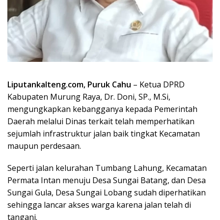
Liputankalteng.com, Puruk Cahu
– Ketua DPRD
Kabupaten Murung Raya, Dr. Doni, SP., M.Si,
mengungkapkan kebangganya kepada Pemerintah
Daerah melalui Dinas terkait telah memperhatikan
sejumlah infrastruktur jalan baik tingkat Kecamatan
maupun perdesaan.
Seperti jalan kelurahan Tumbang Lahung, Kecamatan
Permata Intan menuju Desa Sungai Batang, dan Desa
Sungai Gula, Desa Sungai Lobang sudah diperhatikan
sehingga lancar akses warga karena jalan telah di
tangani.