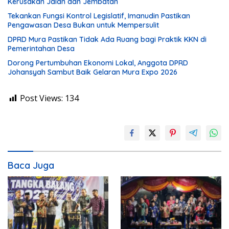
Kerusakan Jalan dan Jembatan
Tekankan Fungsi Kontrol Legislatif, Imanudin Pastikan
Pengawasan Desa Bukan untuk Mempersulit
DPRD Mura Pastikan Tidak Ada Ruang bagi Praktik KKN di
Pemerintahan Desa
Dorong Pertumbuhan Ekonomi Lokal, Anggota DPRD
Johansyah Sambut Baik Gelaran Mura Expo 2026
Post Views:
134
Baca Juga