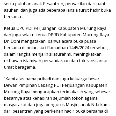
serta puluhan anak Pesantren, perwakilan dari panti
asuhan, dan juga ada beberapa lansia turut hadir buka
bersama.
Ketua DPC PDI Perjuangan Kabupaten Murung Raya
dan juga selaku ketua DPRD Kabupaten Murung Raya
Dr. Doni mengatakan, bahwa acara buka puasa
bersama di bulan suci Ramadhan 1445/2024 tersebut,
dalam rangka menjalin silaturahmi, meningkatkan
ukhuwah islamiyah persaudaraan dan toleransi antar
umat beragama.
“Kami atas nama pribadi dan juga keluarga besar
Dewan Pimpinan Cabang PDI Perjuangan Kabupaten
Murung Raya mengucapkan terimakasih yang sebesar-
besarnya atas kehadiran sejumlah tokoh agama,
masyarakat dan juga pengurus Masjid, anak Nda kami
dari pesantren yang berkenan hadir buka bersama di