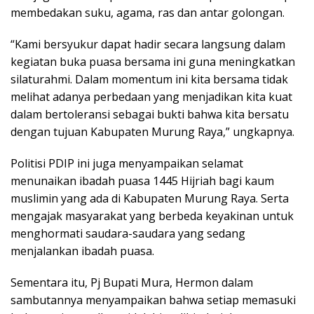
membedakan suku, agama, ras dan antar golongan.
“Kami bersyukur dapat hadir secara langsung dalam
kegiatan buka puasa bersama ini guna meningkatkan
silaturahmi. Dalam momentum ini kita bersama tidak
melihat adanya perbedaan yang menjadikan kita kuat
dalam bertoleransi sebagai bukti bahwa kita bersatu
dengan tujuan Kabupaten Murung Raya,” ungkapnya.
Politisi PDIP ini juga menyampaikan selamat
menunaikan ibadah puasa 1445 Hijriah bagi kaum
muslimin yang ada di Kabupaten Murung Raya. Serta
mengajak masyarakat yang berbeda keyakinan untuk
menghormati saudara-saudara yang sedang
menjalankan ibadah puasa.
Sementara itu, Pj Bupati Mura, Hermon dalam
sambutannya menyampaikan bahwa setiap memasuki