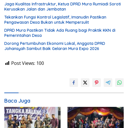
Jaga Kualitas Infrastruktur, Ketua DPRD Mura Rumiadi Soroti
Kerusakan Jalan dan Jembatan
Tekankan Fungsi Kontrol Legislatif, Imanudin Pastikan
Pengawasan Desa Bukan untuk Mempersulit
DPRD Mura Pastikan Tidak Ada Ruang bagi Praktik KKN di
Pemerintahan Desa
Dorong Pertumbuhan Ekonomi Lokal, Anggota DPRD
Johansyah Sambut Baik Gelaran Mura Expo 2026
Post Views:
100
Baca Juga