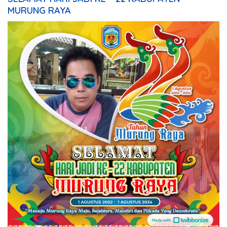
MURUNG RAYA