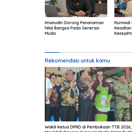
Imanudin Dorong Penanaman
Rumiadi 
Nilai Bangsa Pada Generasi
Keadilan
Muda
Kesejah
Rekomendasi untuk kamu
Wakili Ketua DPRD di Pembukaan TTB 2026,