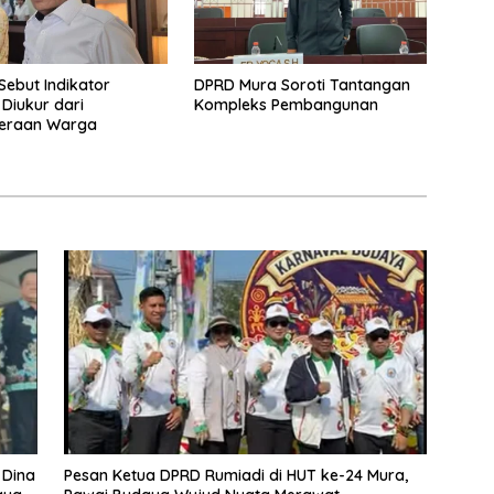
Sebut Indikator
DPRD Mura Soroti Tantangan
 Diukur dari
Kompleks Pembangunan
teraan Warga
 Dina
Pesan Ketua DPRD Rumiadi di HUT ke-24 Mura,