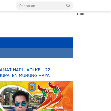
tutup
AMAT HARI JADI KE – 22
BUPATEN MURUNG RAYA