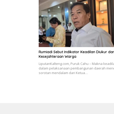
Rumiadi Sebut Indikator Keadilan Diukur dar
Kesejahteraan Warga
LiputanKalteng.com, Puruk Cahu – Makna keadil
dalam pelaksanaan pembangunan daerah men
sorotan mendalam dari Ketua…