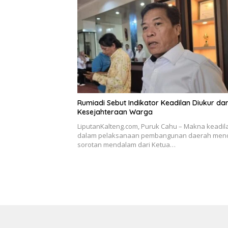
Rumiadi Sebut Indikator Keadilan Diukur dar
Kesejahteraan Warga
LiputanKalteng.com, Puruk Cahu – Makna keadil
dalam pelaksanaan pembangunan daerah men
sorotan mendalam dari Ketua…