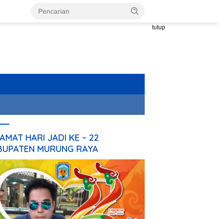
tutup
AMAT HARI JADI KE – 22
BUPATEN MURUNG RAYA