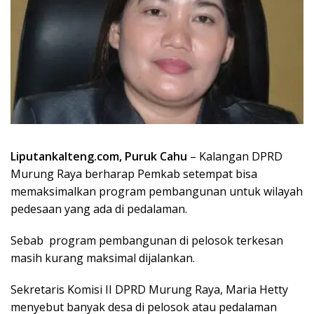
Liputankalteng.com, Puruk Cahu
– Kalangan DPRD
Murung Raya berharap Pemkab setempat bisa
memaksimalkan program pembangunan untuk wilayah
pedesaan yang ada di pedalaman.
Sebab program pembangunan di pelosok terkesan
masih kurang maksimal dijalankan.
Sekretaris Komisi II DPRD Murung Raya, Maria Hetty
menyebut banyak desa di pelosok atau pedalaman