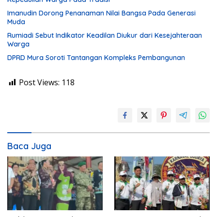
Imanudin Dorong Penanaman Nilai Bangsa Pada Generasi
Muda
Rumiadi Sebut Indikator Keadilan Diukur dari Kesejahteraan
Warga
DPRD Mura Soroti Tantangan Kompleks Pembangunan
Post Views:
118
Baca Juga