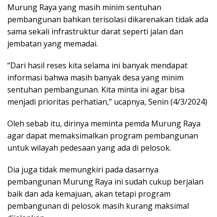
Murung Raya yang masih minim sentuhan
pembangunan bahkan terisolasi dikarenakan tidak ada
sama sekali infrastruktur darat seperti jalan dan
jembatan yang memadai.
“Dari hasil reses kita selama ini banyak mendapat
informasi bahwa masih banyak desa yang minim
sentuhan pembangunan. Kita minta ini agar bisa
menjadi prioritas perhatian,” ucapnya, Senin (4/3/2024)
Oleh sebab itu, dirinya meminta pemda Murung Raya
agar dapat memaksimalkan program pembangunan
untuk wilayah pedesaan yang ada di pelosok.
Dia juga tidak memungkiri pada dasarnya
pembangunan Murung Raya ini sudah cukup berjalan
baik dan ada kemajuan, akan tetapi program
pembangunan di pelosok masih kurang maksimal