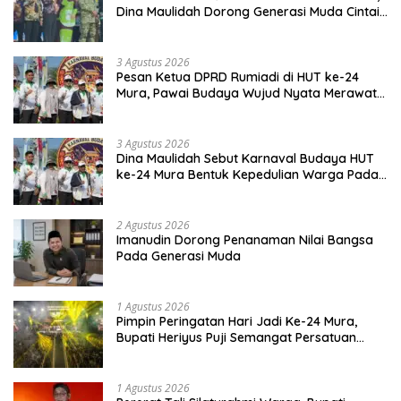
Dina Maulidah Dorong Generasi Muda Cintai
Budaya Dayak
3 Agustus 2026
Pesan Ketua DPRD Rumiadi di HUT ke-24
Mura, Pawai Budaya Wujud Nyata Merawat
Kebinekaan
3 Agustus 2026
Dina Maulidah Sebut Karnaval Budaya HUT
ke-24 Mura Bentuk Kepedulian Warga Pada
Tradisi
2 Agustus 2026
Imanudin Dorong Penanaman Nilai Bangsa
Pada Generasi Muda
1 Agustus 2026
Pimpin Peringatan Hari Jadi Ke-24 Mura,
Bupati Heriyus Puji Semangat Persatuan
Masyarakat
1 Agustus 2026