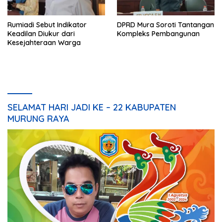
Rumiadi Sebut Indikator
DPRD Mura Soroti Tantangan
Keadilan Diukur dari
Kompleks Pembangunan
Kesejahteraan Warga
SELAMAT HARI JADI KE – 22 KABUPATEN
MURUNG RAYA