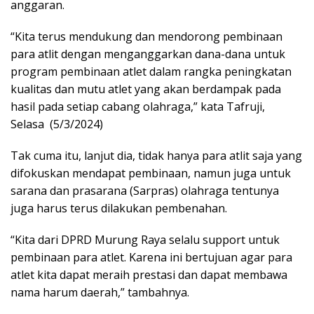
anggaran.
“Kita terus mendukung dan mendorong pembinaan
para atlit dengan menganggarkan dana-dana untuk
program pembinaan atlet dalam rangka peningkatan
kualitas dan mutu atlet yang akan berdampak pada
hasil pada setiap cabang olahraga,” kata Tafruji,
Selasa (5/3/2024)
Tak cuma itu, lanjut dia, tidak hanya para atlit saja yang
difokuskan mendapat pembinaan, namun juga untuk
sarana dan prasarana (Sarpras) olahraga tentunya
juga harus terus dilakukan pembenahan.
“Kita dari DPRD Murung Raya selalu support untuk
pembinaan para atlet. Karena ini bertujuan agar para
atlet kita dapat meraih prestasi dan dapat membawa
nama harum daerah,” tambahnya.