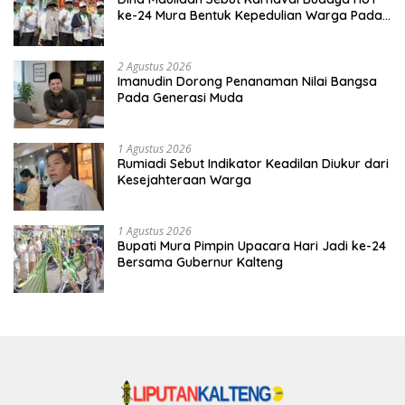
ke-24 Mura Bentuk Kepedulian Warga Pada
Tradisi
2 Agustus 2026
Imanudin Dorong Penanaman Nilai Bangsa
Pada Generasi Muda
1 Agustus 2026
Rumiadi Sebut Indikator Keadilan Diukur dari
Kesejahteraan Warga
1 Agustus 2026
Bupati Mura Pimpin Upacara Hari Jadi ke-24
Bersama Gubernur Kalteng