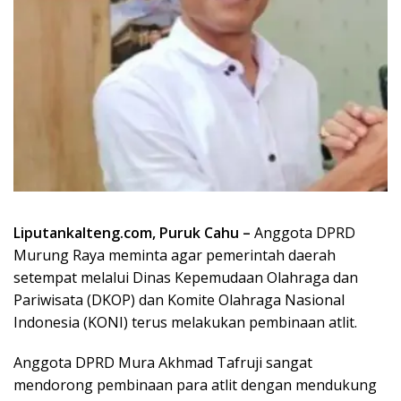
Liputankalteng.com, Puruk Cahu –
Anggota DPRD
Murung Raya meminta agar pemerintah daerah
setempat melalui Dinas Kepemudaan Olahraga dan
Pariwisata (DKOP) dan Komite Olahraga Nasional
Indonesia (KONI) terus melakukan pembinaan atlit.
Anggota DPRD Mura Akhmad Tafruji sangat
mendorong pembinaan para atlit dengan mendukung