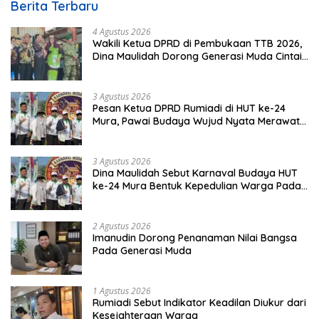
Berita Terbaru
4 Agustus 2026
Wakili Ketua DPRD di Pembukaan TTB 2026,
Dina Maulidah Dorong Generasi Muda Cintai
Budaya Dayak
3 Agustus 2026
Pesan Ketua DPRD Rumiadi di HUT ke-24
Mura, Pawai Budaya Wujud Nyata Merawat
Kebinekaan
3 Agustus 2026
Dina Maulidah Sebut Karnaval Budaya HUT
ke-24 Mura Bentuk Kepedulian Warga Pada
Tradisi
2 Agustus 2026
Imanudin Dorong Penanaman Nilai Bangsa
Pada Generasi Muda
1 Agustus 2026
Rumiadi Sebut Indikator Keadilan Diukur dari
Kesejahteraan Warga