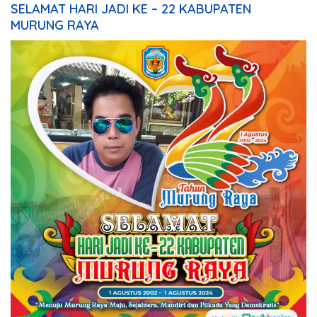
SELAMAT HARI JADI KE – 22 KABUPATEN
MURUNG RAYA