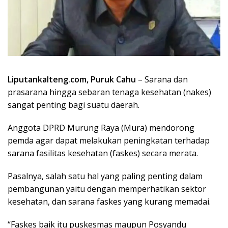
Liputankalteng.com, Puruk Cahu
– Sarana dan
prasarana hingga sebaran tenaga kesehatan (nakes)
sangat penting bagi suatu daerah.
Anggota DPRD Murung Raya (Mura) mendorong
pemda agar dapat melakukan peningkatan terhadap
sarana fasilitas kesehatan (faskes) secara merata.
Pasalnya, salah satu hal yang paling penting dalam
pembangunan yaitu dengan memperhatikan sektor
kesehatan, dan sarana faskes yang kurang memadai.
“Faskes baik itu puskesmas maupun Posyandu