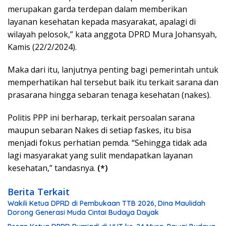
merupakan garda terdepan dalam memberikan
layanan kesehatan kepada masyarakat, apalagi di
wilayah pelosok,” kata anggota DPRD Mura Johansyah,
Kamis (22/2/2024).
Maka dari itu, lanjutnya penting bagi pemerintah untuk
memperhatikan hal tersebut baik itu terkait sarana dan
prasarana hingga sebaran tenaga kesehatan (nakes).
Politis PPP ini berharap, terkait persoalan sarana
maupun sebaran Nakes di setiap faskes, itu bisa
menjadi fokus perhatian pemda. “Sehingga tidak ada
lagi masyarakat yang sulit mendapatkan layanan
kesehatan,” tandasnya.
(*)
Berita Terkait
Wakili Ketua DPRD di Pembukaan TTB 2026, Dina Maulidah
Dorong Generasi Muda Cintai Budaya Dayak