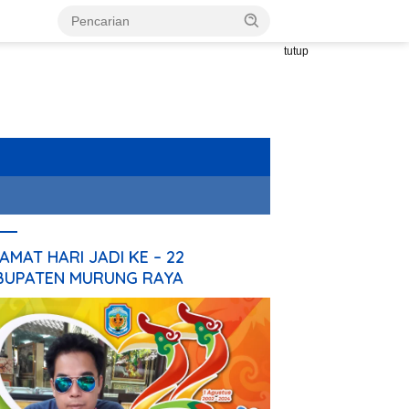
tutup
AMAT HARI JADI KE – 22
BUPATEN MURUNG RAYA