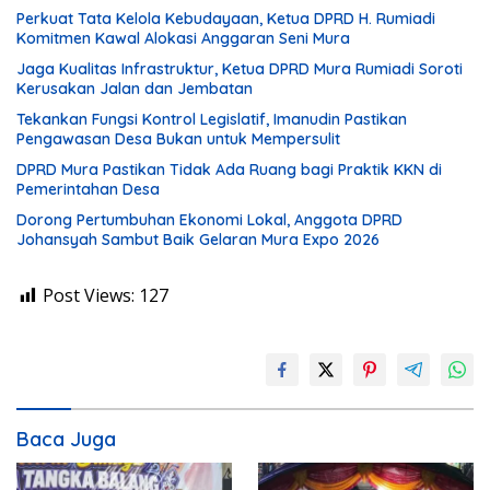
Perkuat Tata Kelola Kebudayaan, Ketua DPRD H. Rumiadi
Komitmen Kawal Alokasi Anggaran Seni Mura
Jaga Kualitas Infrastruktur, Ketua DPRD Mura Rumiadi Soroti
Kerusakan Jalan dan Jembatan
Tekankan Fungsi Kontrol Legislatif, Imanudin Pastikan
Pengawasan Desa Bukan untuk Mempersulit
DPRD Mura Pastikan Tidak Ada Ruang bagi Praktik KKN di
Pemerintahan Desa
Dorong Pertumbuhan Ekonomi Lokal, Anggota DPRD
Johansyah Sambut Baik Gelaran Mura Expo 2026
Post Views:
127
Baca Juga