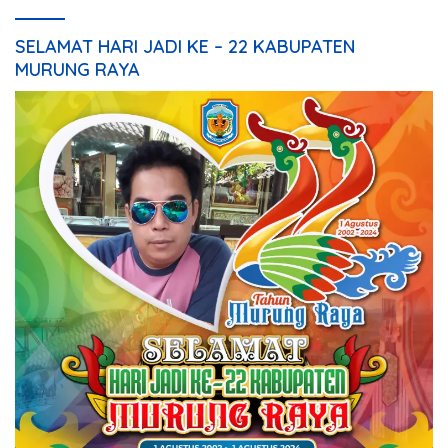
SELAMAT HARI JADI KE – 22 KABUPATEN
MURUNG RAYA