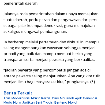
pemerintah daerah.
Jalannya roda pemerintahan dalam upaya memajukan
suatu daerah, perlu peran dan pengawasan dari pers
sebagai pilar keempat demokrasi, guna memajukan
sekaligus mengawal pembangunan.
Ia berharap melalui pertemuan dan diskusi ini mampu
saling mengembangkan wawasan sehingga menjadi
pribadi yang baik dan mampu memuat berita yang
transparan serta menjadi pewarta yang berkualitas.
“Jadilah pewarta yang berkompetisi jangan ada di
antara pewarta saling menjatuhkan. Apa yang kita tulis
menjadi ilmu bagi masyarakat kita,” pungkasnya.
(*)
Berita Terkait
Arus Modernisasi Makin Keras, Dina Maulidah Ajak Generasi
Muda Mura Jadikan Seni Tradisi Benteng Moral