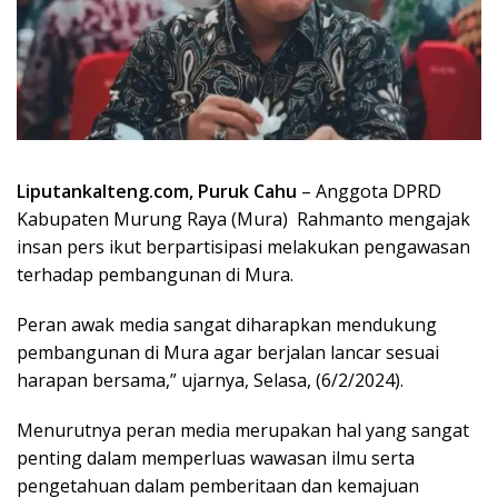
Liputankalteng.com, Puruk Cahu
– Anggota DPRD
Kabupaten Murung Raya (Mura) Rahmanto mengajak
insan pers ikut berpartisipasi melakukan pengawasan
terhadap pembangunan di Mura.
Peran awak media sangat diharapkan mendukung
pembangunan di Mura agar berjalan lancar sesuai
harapan bersama,” ujarnya, Selasa, (6/2/2024).
Menurutnya peran media merupakan hal yang sangat
penting dalam memperluas wawasan ilmu serta
pengetahuan dalam pemberitaan dan kemajuan