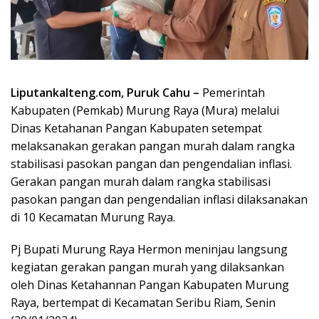
Liputankalteng.com, Puruk Cahu –
Pemerintah
Kabupaten (Pemkab) Murung Raya (Mura) melalui
Dinas Ketahanan Pangan Kabupaten setempat
melaksanakan gerakan pangan murah dalam rangka
stabilisasi pasokan pangan dan pengendalian inflasi.
Gerakan pangan murah dalam rangka stabilisasi
pasokan pangan dan pengendalian inflasi dilaksanakan
di 10 Kecamatan Murung Raya.
Pj Bupati Murung Raya Hermon meninjau langsung
kegiatan gerakan pangan murah yang dilaksankan
oleh Dinas Ketahannan Pangan Kabupaten Murung
Raya, bertempat di Kecamatan Seribu Riam, Senin