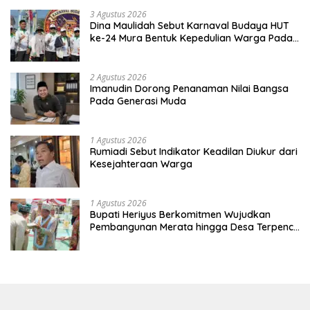
3 Agustus 2026
Dina Maulidah Sebut Karnaval Budaya HUT
ke-24 Mura Bentuk Kepedulian Warga Pada
Tradisi
2 Agustus 2026
Imanudin Dorong Penanaman Nilai Bangsa
Pada Generasi Muda
1 Agustus 2026
Rumiadi Sebut Indikator Keadilan Diukur dari
Kesejahteraan Warga
1 Agustus 2026
Bupati Heriyus Berkomitmen Wujudkan
Pembangunan Merata hingga Desa Terpencil
dan Tingkatkan SDM