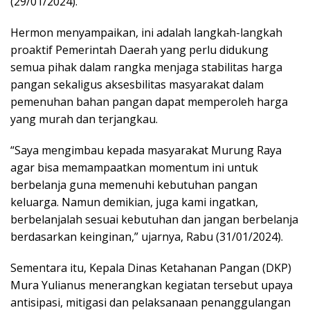
(29/01/2024).
Hermon menyampaikan, ini adalah langkah-langkah
proaktif Pemerintah Daerah yang perlu didukung
semua pihak dalam rangka menjaga stabilitas harga
pangan sekaligus aksesbilitas masyarakat dalam
pemenuhan bahan pangan dapat memperoleh harga
yang murah dan terjangkau.
“Saya mengimbau kepada masyarakat Murung Raya
agar bisa memampaatkan momentum ini untuk
berbelanja guna memenuhi kebutuhan pangan
keluarga. Namun demikian, juga kami ingatkan,
berbelanjalah sesuai kebutuhan dan jangan berbelanja
berdasarkan keinginan,” ujarnya, Rabu (31/01/2024).
Sementara itu, Kepala Dinas Ketahanan Pangan (DKP)
Mura Yulianus menerangkan kegiatan tersebut upaya
antisipasi, mitigasi dan pelaksanaan penanggulangan