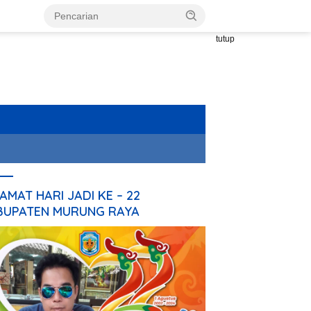
tutup
AMAT HARI JADI KE – 22
BUPATEN MURUNG RAYA