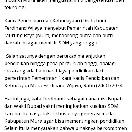
teknologi.
Kadis Pendidikan dan Kebudayaan (Disdikbud)
Ferdinand Wijaya menyebut Pemerintah Kabupaten
Murung Raya (Mura) mendorong putra dan putri
daerah ini agar memiliki SDM yang unggul.
“Salah satunya dengan bertekad melanjutkan
pendidikan hingga pada perguruan tinggi, apalagi
sekarang ada bantuan biaya pendidikan dari
pemerintah Pemerintah,” kata Kadis Pendidikan dan
Kebudayaa Mura Ferdinand Wijaya, Rabu (24/01/2024)
Hal ini juga, kata Ferdinand, sebagaimana misi Bupati
dan Wakil Bupati yakni meningkatkan kualitas SDM,
karena itu masyarakat khususnya generasi muda
Kabupaten Mura agar bisa mementingkan pendidikan.
Selain itu ia menyatakan bahwa pihaknya berkomitmen