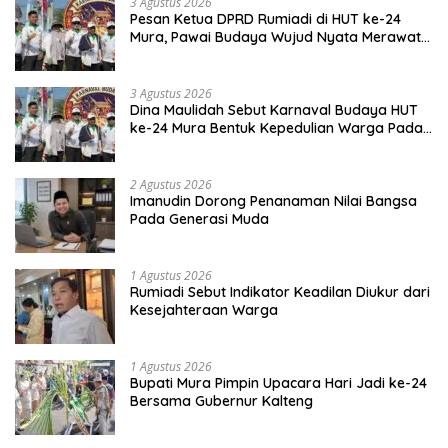
3 Agustus 2026
Pesan Ketua DPRD Rumiadi di HUT ke-24
Mura, Pawai Budaya Wujud Nyata Merawat
Kebinekaan
3 Agustus 2026
Dina Maulidah Sebut Karnaval Budaya HUT
ke-24 Mura Bentuk Kepedulian Warga Pada
Tradisi
2 Agustus 2026
Imanudin Dorong Penanaman Nilai Bangsa
Pada Generasi Muda
1 Agustus 2026
Rumiadi Sebut Indikator Keadilan Diukur dari
Kesejahteraan Warga
1 Agustus 2026
Bupati Mura Pimpin Upacara Hari Jadi ke-24
Bersama Gubernur Kalteng