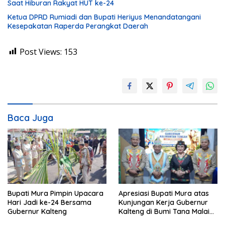
Saat Hiburan Rakyat HUT ke-24
Ketua DPRD Rumiadi dan Bupati Heriyus Menandatangani
Kesepakatan Raperda Perangkat Daerah
Post Views:
153
Baca Juga
Bupati Mura Pimpin Upacara
Apresiasi Bupati Mura atas
Hari Jadi ke-24 Bersama
Kunjungan Kerja Gubernur
Gubernur Kalteng
Kalteng di Bumi Tana Malai
Tolung Lingu