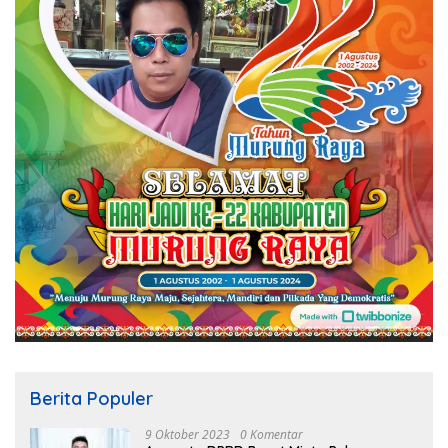
Berita Populer
9 Oktober 2023
0 Komentar