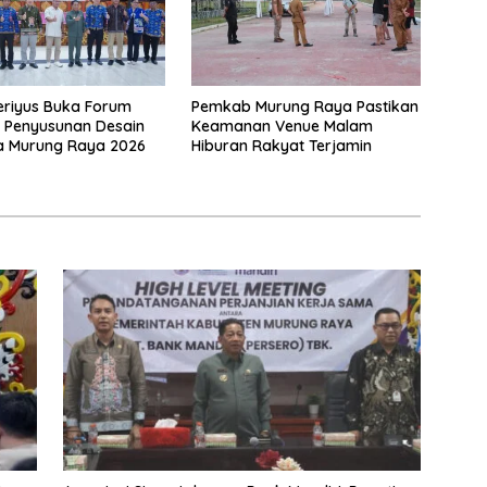
eriyus Buka Forum
Pemkab Murung Raya Pastikan
s Penyusunan Desain
Keamanan Venue Malam
a Murung Raya 2026
Hiburan Rakyat Terjamin