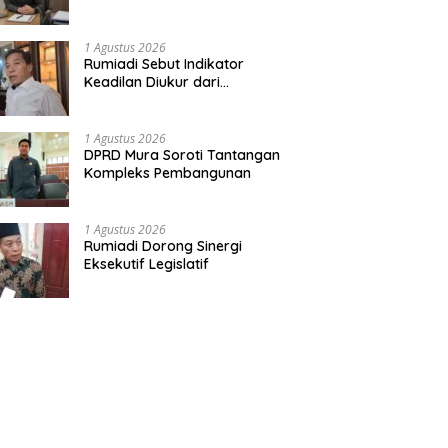
Muda
1 Agustus 2026
Rumiadi Sebut Indikator
Keadilan Diukur dari
Kesejahteraan Warga
1 Agustus 2026
DPRD Mura Soroti Tantangan
Kompleks Pembangunan
1 Agustus 2026
Rumiadi Dorong Sinergi
Eksekutif Legislatif