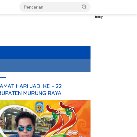
tutup
AMAT HARI JADI KE – 22
BUPATEN MURUNG RAYA