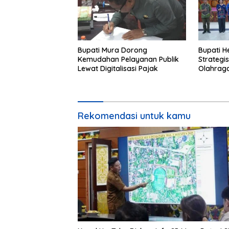
Bupati Mura Dorong
Bupati H
Kemudahan Pelayanan Publik
Strategi
Lewat Digitalisasi Pajak
Olahrag
Rekomendasi untuk kamu