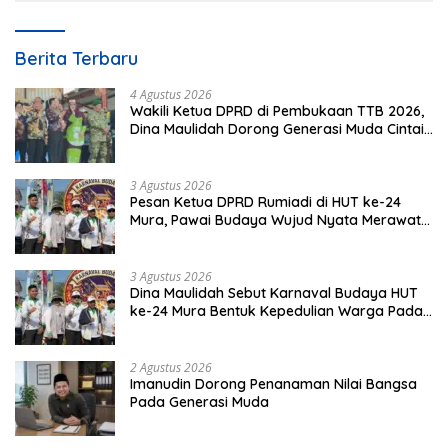
Berita Terbaru
4 Agustus 2026
Wakili Ketua DPRD di Pembukaan TTB 2026,
Dina Maulidah Dorong Generasi Muda Cintai
Budaya Dayak
3 Agustus 2026
Pesan Ketua DPRD Rumiadi di HUT ke-24
Mura, Pawai Budaya Wujud Nyata Merawat
Kebinekaan
3 Agustus 2026
Dina Maulidah Sebut Karnaval Budaya HUT
ke-24 Mura Bentuk Kepedulian Warga Pada
Tradisi
2 Agustus 2026
Imanudin Dorong Penanaman Nilai Bangsa
Pada Generasi Muda