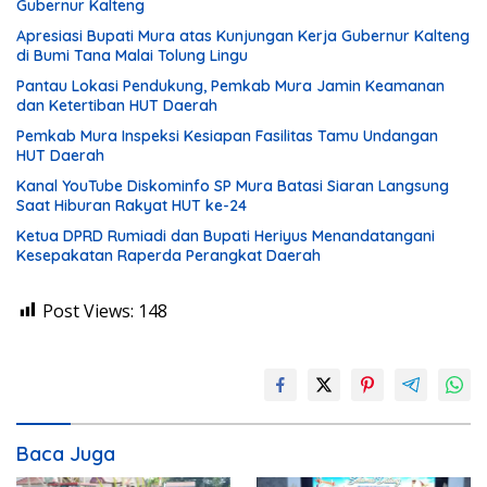
Gubernur Kalteng
Apresiasi Bupati Mura atas Kunjungan Kerja Gubernur Kalteng
di Bumi Tana Malai Tolung Lingu
Pantau Lokasi Pendukung, Pemkab Mura Jamin Keamanan
dan Ketertiban HUT Daerah
Pemkab Mura Inspeksi Kesiapan Fasilitas Tamu Undangan
HUT Daerah
Kanal YouTube Diskominfo SP Mura Batasi Siaran Langsung
Saat Hiburan Rakyat HUT ke-24
Ketua DPRD Rumiadi dan Bupati Heriyus Menandatangani
Kesepakatan Raperda Perangkat Daerah
Post Views:
148
Baca Juga