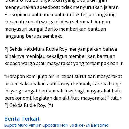
menggunakan speedboat tidak menyurutkan jajaran
Forkopimda bahu membahu untuk terjun langsung
kerumah-rumah warga di desa setempat dengan
menyusuri sungai Barito memberikan bantuan
langsung berupa sembako.
Pj Sekda Kab.Mura Rudie Roy menyampaikan bahwa
pihaknya meninjau sekaligus memberikan bantuan
kepada warga atau masyarakat yang terdampak banjir.
“Harapan kami juga air ini cepat surut dan masyarakat
bisa melaksanakan aktifitasnya kembali, karena banjir
ini yang sangat berdampak luas bagi masyarakat baik
perekonomi, kegiatan dan aktifitas masyarakat,” tutur
PJ Sekda Rudie Roy.
(*)
Berita Terkait
Bupati Mura Pimpin Upacara Hari Jadi ke-24 Bersama