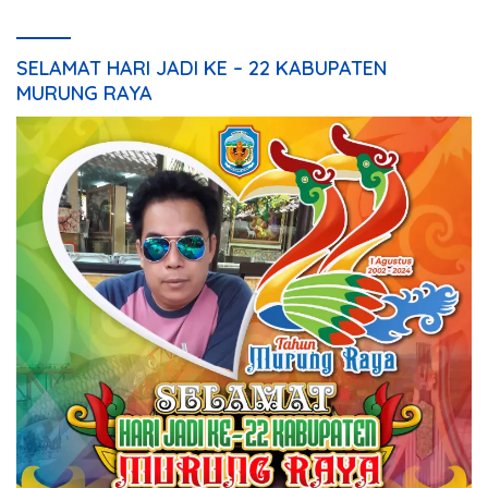
SELAMAT HARI JADI KE – 22 KABUPATEN
MURUNG RAYA