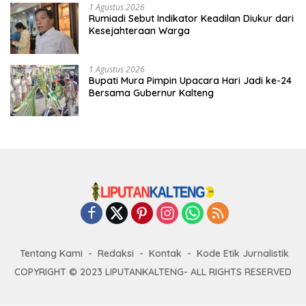
1 Agustus 2026
Rumiadi Sebut Indikator Keadilan Diukur dari
Kesejahteraan Warga
1 Agustus 2026
Bupati Mura Pimpin Upacara Hari Jadi ke-24
Bersama Gubernur Kalteng
Tentang Kami
Redaksi
Kontak
Kode Etik Jurnalistik
COPYRIGHT © 2023 LIPUTANKALTENG- ALL RIGHTS RESERVED