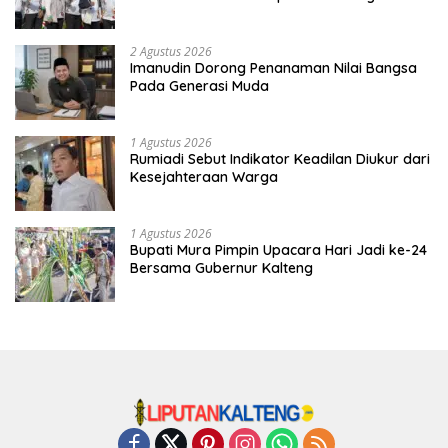
Tradisi
2 Agustus 2026
Imanudin Dorong Penanaman Nilai Bangsa
Pada Generasi Muda
1 Agustus 2026
Rumiadi Sebut Indikator Keadilan Diukur dari
Kesejahteraan Warga
1 Agustus 2026
Bupati Mura Pimpin Upacara Hari Jadi ke-24
Bersama Gubernur Kalteng