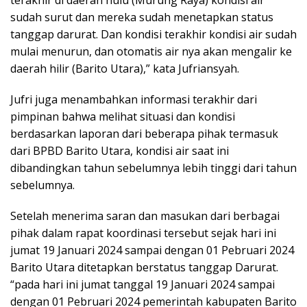
sudah surut dan mereka sudah menetapkan status
tanggap darurat. Dan kondisi terakhir kondisi air sudah
mulai menurun, dan otomatis air nya akan mengalir ke
daerah hilir (Barito Utara),” kata Jufriansyah.
Jufri juga menambahkan informasi terakhir dari
pimpinan bahwa melihat situasi dan kondisi
berdasarkan laporan dari beberapa pihak termasuk
dari BPBD Barito Utara, kondisi air saat ini
dibandingkan tahun sebelumnya lebih tinggi dari tahun
sebelumnya.
Setelah menerima saran dan masukan dari berbagai
pihak dalam rapat koordinasi tersebut sejak hari ini
jumat 19 Januari 2024 sampai dengan 01 Pebruari 2024
Barito Utara ditetapkan berstatus tanggap Darurat.
“pada hari ini jumat tanggal 19 Januari 2024 sampai
dengan 01 Pebruari 2024 pemerintah kabupaten Barito