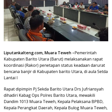
Liputankalteng.com, Muara Teweh –
Pemerintah
Kabupaten Barito Utara (Barut) melaksanakan rapat
koordinasi (Rakor) penetapan status keadaan darurat
bencana banjir di Kabupaten barito Utara, di aula Setda
Lantai I
Rapat dipimpin Pj Sekda Barito Utara Drs Jufriansyah
dihadiri Kabag Ops Polres Barito Utara, mewakili
Dandim 1013 Muara Teweh, Kepala Pelaksana BPBD,
Kepala Perangkat Daerah, Kepala Bulog Muara Teweh,