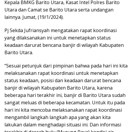
Kepala BMKG Barito Utara, Kasat Intel Polres Barito
Utara dan Camat se Barito Utara serta undangan
lainnya. Jumat, (19/1/2024).
Pj Sekda Jufriansyah mengatakan rapat koordinasi
yang dilaksanakan ini untuk menetapkan status
keadaan darurat bencana banjir di wilayah Kabupaten
Barito Utara.
“Sesuai petunjuk dari pimpinan bahwa pada hari ini kita
melaksanakan rapat koordinasi untuk menetapkan
status keadaan, posisi dan keadaan darurat bencana
banjir di wilayah Kabupaten Barito Utara, karena
beberapa hari terakhir ini, banjir di Barito Utara sudah
sangat meluas di beberapa kecamatan. Untuk itu pada
hari ini kita mencoba melaksanakan rapat koordinasi
mengambil langkah langkah apa yang akan kita
lakukan dalam menghadapi situasi ini. Dan informasi
terakhir di daerah hulu (Murung Raya) kondisi air