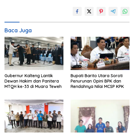
Baca Juga
Gubernur Kalteng Lantik
Bupati Barito Utara Soroti
Dewan Hakim dan Panitera
Penurunan Opini BPK dan
MTQH ke-33 di Muara Teweh
Rendahnya Nilai MCSP KPK