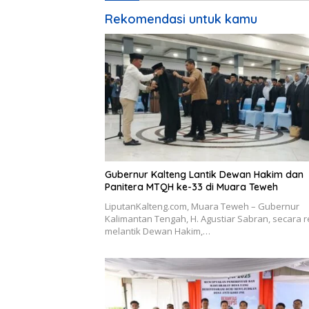
Rekomendasi untuk kamu
Gubernur Kalteng Lantik Dewan Hakim dan
Panitera MTQH ke-33 di Muara Teweh
LiputanKalteng.com, Muara Teweh – Gubernur
Kalimantan Tengah, H. Agustiar Sabran, secara 
melantik Dewan Hakim,…