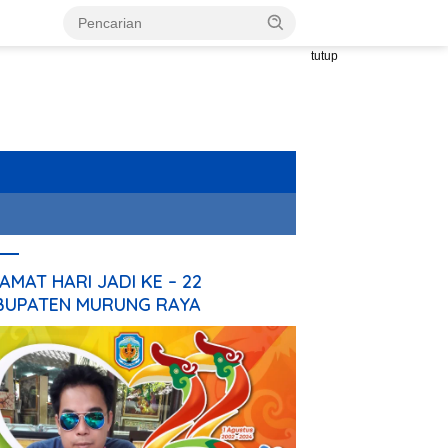
tutup
AMAT HARI JADI KE – 22
BUPATEN MURUNG RAYA