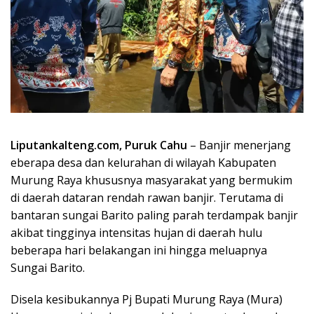
Liputankalteng.com, Puruk Cahu
– Banjir menerjang
eberapa desa dan kelurahan di wilayah Kabupaten
Murung Raya khususnya masyarakat yang bermukim
di daerah dataran rendah rawan banjir. Terutama di
bantaran sungai Barito paling parah terdampak banjir
akibat tingginya intensitas hujan di daerah hulu
beberapa hari belakangan ini hingga meluapnya
Sungai Barito.
Disela kesibukannya Pj Bupati Murung Raya (Mura)