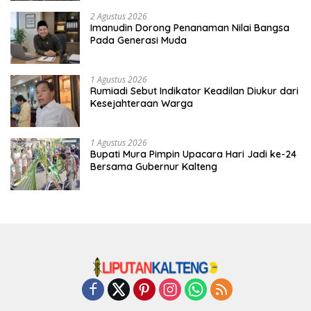
2 Agustus 2026
Imanudin Dorong Penanaman Nilai Bangsa
Pada Generasi Muda
1 Agustus 2026
Rumiadi Sebut Indikator Keadilan Diukur dari
Kesejahteraan Warga
1 Agustus 2026
Bupati Mura Pimpin Upacara Hari Jadi ke-24
Bersama Gubernur Kalteng