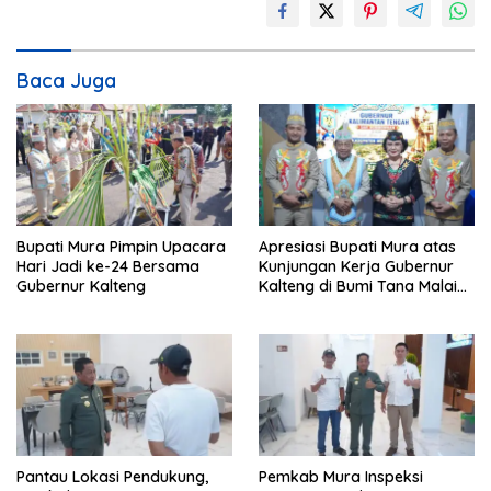
Baca Juga
Bupati Mura Pimpin Upacara
Apresiasi Bupati Mura atas
Hari Jadi ke-24 Bersama
Kunjungan Kerja Gubernur
Gubernur Kalteng
Kalteng di Bumi Tana Malai
Tolung Lingu
Pantau Lokasi Pendukung,
Pemkab Mura Inspeksi