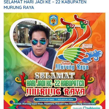
SELAMAT HARI JADI KE – 22 KABUPATEN
MURUNG RAYA