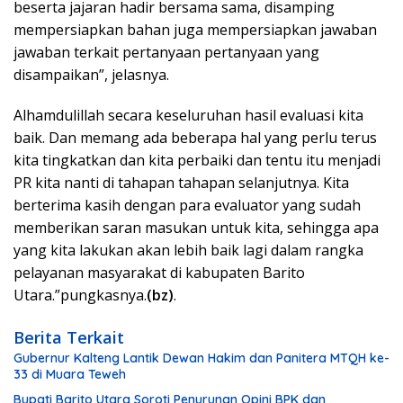
beserta jajaran hadir bersama sama, disamping
mempersiapkan bahan juga mempersiapkan jawaban
jawaban terkait pertanyaan pertanyaan yang
disampaikan”, jelasnya.
Alhamdulillah secara keseluruhan hasil evaluasi kita
baik. Dan memang ada beberapa hal yang perlu terus
kita tingkatkan dan kita perbaiki dan tentu itu menjadi
PR kita nanti di tahapan tahapan selanjutnya. Kita
berterima kasih dengan para evaluator yang sudah
memberikan saran masukan untuk kita, sehingga apa
yang kita lakukan akan lebih baik lagi dalam rangka
pelayanan masyarakat di kabupaten Barito
Utara.”pungkasnya.
(bz)
.
Berita Terkait
Gubernur Kalteng Lantik Dewan Hakim dan Panitera MTQH ke-
33 di Muara Teweh
Bupati Barito Utara Soroti Penurunan Opini BPK dan