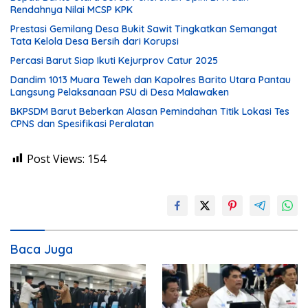
Rendahnya Nilai MCSP KPK
Prestasi Gemilang Desa Bukit Sawit Tingkatkan Semangat
Tata Kelola Desa Bersih dari Korupsi
Percasi Barut Siap Ikuti Kejurprov Catur 2025
Dandim 1013 Muara Teweh dan Kapolres Barito Utara Pantau
Langsung Pelaksanaan PSU di Desa Malawaken
BKPSDM Barut Beberkan Alasan Pemindahan Titik Lokasi Tes
CPNS dan Spesifikasi Peralatan
Post Views:
154
Baca Juga