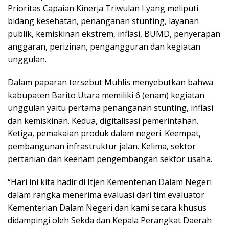
Prioritas Capaian Kinerja Triwulan I yang meliputi
bidang kesehatan, penanganan stunting, layanan
publik, kemiskinan ekstrem, inflasi, BUMD, penyerapan
anggaran, perizinan, pengangguran dan kegiatan
unggulan.
Dalam paparan tersebut Muhlis menyebutkan bahwa
kabupaten Barito Utara memiliki 6 (enam) kegiatan
unggulan yaitu pertama penanganan stunting, inflasi
dan kemiskinan. Kedua, digitalisasi pemerintahan.
Ketiga, pemakaian produk dalam negeri. Keempat,
pembangunan infrastruktur jalan. Kelima, sektor
pertanian dan keenam pengembangan sektor usaha.
“Hari ini kita hadir di Itjen Kementerian Dalam Negeri
dalam rangka menerima evaluasi dari tim evaluator
Kementerian Dalam Negeri dan kami secara khusus
didampingi oleh Sekda dan Kepala Perangkat Daerah