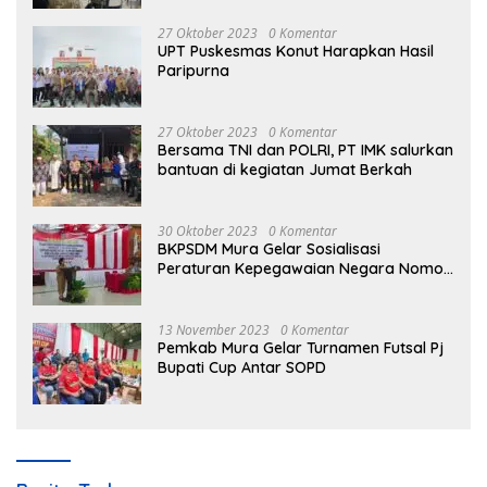
27 Oktober 2023
0 Komentar
UPT Puskesmas Konut Harapkan Hasil
Paripurna
27 Oktober 2023
0 Komentar
Bersama TNI dan POLRI, PT IMK salurkan
bantuan di kegiatan Jumat Berkah
30 Oktober 2023
0 Komentar
BKPSDM Mura Gelar Sosialisasi
Peraturan Kepegawaian Negara Nomor
3 Tahun 2023
13 November 2023
0 Komentar
Pemkab Mura Gelar Turnamen Futsal Pj
Bupati Cup Antar SOPD