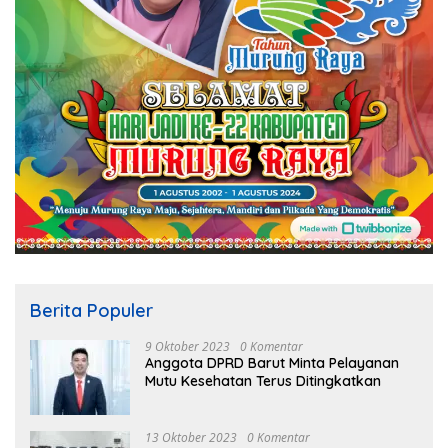
Berita Populer
9 Oktober 2023
0 Komentar
Anggota DPRD Barut Minta Pelayanan
Mutu Kesehatan Terus Ditingkatkan
13 Oktober 2023
0 Komentar