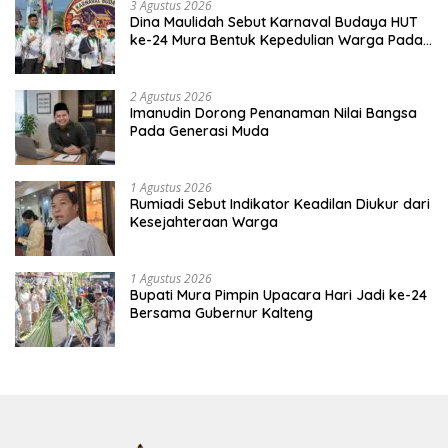
3 Agustus 2026
Dina Maulidah Sebut Karnaval Budaya HUT
ke-24 Mura Bentuk Kepedulian Warga Pada
Tradisi
2 Agustus 2026
Imanudin Dorong Penanaman Nilai Bangsa
Pada Generasi Muda
1 Agustus 2026
Rumiadi Sebut Indikator Keadilan Diukur dari
Kesejahteraan Warga
1 Agustus 2026
Bupati Mura Pimpin Upacara Hari Jadi ke-24
Bersama Gubernur Kalteng