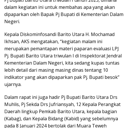
dalam kegiatan ini untuk membahas apa yang akan
dipaparkan oleh Bapak Pj Bupati di Kementerian Dalam
Negeri.
Kepala Diskominfosandi Barito Utara H. Mochamad
Ikhsan, AKS mengatakan, “kegiatan malam ini
merupakan pemantapan materi paparan evaluasi LPJ
Pj. Bupati Barito Utara triwulan I di Inspektorat Jendral
Kementerian Dalam Negeri, kita sedang kupas tuntas
lebih detail dari masing masing dinas tentang 10
indikator yang akan dipaparkan pak Pj. Bupati besok”
ujarnya.
Dalam rapat ini juga hadir Pj Bupati Barito Utara Drs
Muhlis, Pj Sekda Drs Jufriansyah, 12 Kepala Perangkat
Daerah lingkup Pemkab Barito Utara, kepala bagian
(Kabag), dan Kepala Bidang (Kabid) yang sebelumnya
pada 8 Januari 2024 bertolak dari Muara Teweh