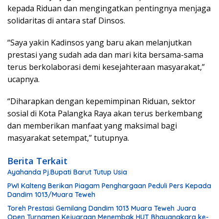
kepada Riduan dan mengingatkan pentingnya menjaga
solidaritas di antara staf Dinsos.
“Saya yakin Kadinsos yang baru akan melanjutkan
prestasi yang sudah ada dan mari kita bersama-sama
terus berkolaborasi demi kesejahteraan masyarakat,”
ucapnya.
“Diharapkan dengan kepemimpinan Riduan, sektor
sosial di Kota Palangka Raya akan terus berkembang
dan memberikan manfaat yang maksimal bagi
masyarakat setempat,” tutupnya.
Berita Terkait
Ayahanda Pj.Bupati Barut Tutup Usia
PWI Kalteng Berikan Piagam Penghargaan Peduli Pers Kepada
Dandim 1013/Muara Teweh
Toreh Prestasi Gemilang Dandim 1013 Muara Teweh Juara
Open Turnamen Kejuaraan Menembak HUT Bhayangkara ke-