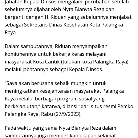
Jabatan Kepala Dinsos mengalami perubahan setelah
sebelumnya dijabat oleh Nyta Bianyta Reza dan
berganti dengan H. Riduan yang sebelumnya menjabat
sebagai Sekretaris Dinas Kesehatan Kota Palangka
Raya.
Dalam sambutannya, Riduan menyampaikan
komitmennya untuk bekerja keras melayani
masyarakat Kota Cantik (Julukan kota Palangka Raya)
melalui jabatannya sebagai Kepala Dinsos.
“Saya akan berusaha sebaik mungkin untuk
meningkatkan kesejahteraan masyarakat Palangka
Raya melalui berbagai program sosial yang
berkelanjutan,” katanya, dilansir dari situs resmi Pemko
Palangka Raya, Rabu (27/9/2023).
Pada waktu yang sama Nyta Bianyta Reza dalam
sambutannya juga memberikan ucapan selamat