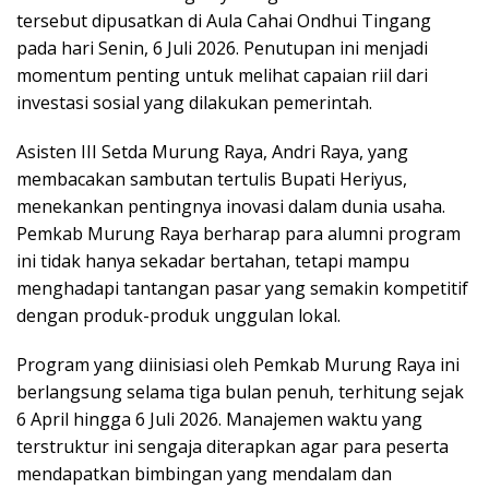
tersebut dipusatkan di Aula Cahai Ondhui Tingang
pada hari Senin, 6 Juli 2026. Penutupan ini menjadi
momentum penting untuk melihat capaian riil dari
investasi sosial yang dilakukan pemerintah.
Asisten III Setda Murung Raya, Andri Raya, yang
membacakan sambutan tertulis Bupati Heriyus,
menekankan pentingnya inovasi dalam dunia usaha.
Pemkab Murung Raya berharap para alumni program
ini tidak hanya sekadar bertahan, tetapi mampu
menghadapi tantangan pasar yang semakin kompetitif
dengan produk-produk unggulan lokal.
Program yang diinisiasi oleh Pemkab Murung Raya ini
berlangsung selama tiga bulan penuh, terhitung sejak
6 April hingga 6 Juli 2026. Manajemen waktu yang
terstruktur ini sengaja diterapkan agar para peserta
mendapatkan bimbingan yang mendalam dan