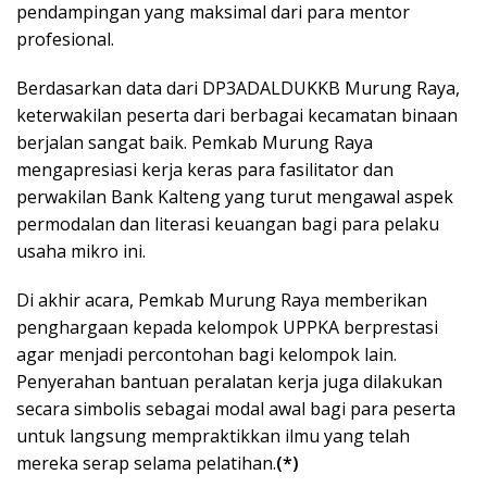
pendampingan yang maksimal dari para mentor
profesional.
Berdasarkan data dari DP3ADALDUKKB Murung Raya,
keterwakilan peserta dari berbagai kecamatan binaan
berjalan sangat baik. Pemkab Murung Raya
mengapresiasi kerja keras para fasilitator dan
perwakilan Bank Kalteng yang turut mengawal aspek
permodalan dan literasi keuangan bagi para pelaku
usaha mikro ini.
Di akhir acara, Pemkab Murung Raya memberikan
penghargaan kepada kelompok UPPKA berprestasi
agar menjadi percontohan bagi kelompok lain.
Penyerahan bantuan peralatan kerja juga dilakukan
secara simbolis sebagai modal awal bagi para peserta
untuk langsung mempraktikkan ilmu yang telah
mereka serap selama pelatihan.
(*)