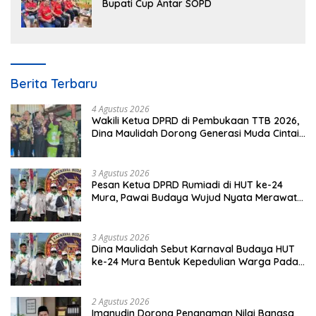
Bupati Cup Antar SOPD
Berita Terbaru
4 Agustus 2026
Wakili Ketua DPRD di Pembukaan TTB 2026,
Dina Maulidah Dorong Generasi Muda Cintai
Budaya Dayak
3 Agustus 2026
Pesan Ketua DPRD Rumiadi di HUT ke-24
Mura, Pawai Budaya Wujud Nyata Merawat
Kebinekaan
3 Agustus 2026
Dina Maulidah Sebut Karnaval Budaya HUT
ke-24 Mura Bentuk Kepedulian Warga Pada
Tradisi
2 Agustus 2026
Imanudin Dorong Penanaman Nilai Bangsa