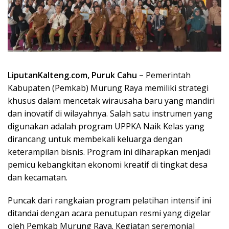
LiputanKalteng.com, Puruk Cahu –
Pemerintah
Kabupaten (Pemkab) Murung Raya memiliki strategi
khusus dalam mencetak wirausaha baru yang mandiri
dan inovatif di wilayahnya. Salah satu instrumen yang
digunakan adalah program UPPKA Naik Kelas yang
dirancang untuk membekali keluarga dengan
keterampilan bisnis. Program ini diharapkan menjadi
pemicu kebangkitan ekonomi kreatif di tingkat desa
dan kecamatan.
Puncak dari rangkaian program pelatihan intensif ini
ditandai dengan acara penutupan resmi yang digelar
oleh Pemkab Murung Raya. Kegiatan seremonial