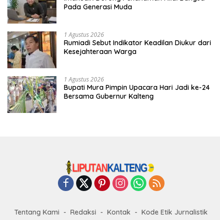
Pada Generasi Muda
1 Agustus 2026
Rumiadi Sebut Indikator Keadilan Diukur dari
Kesejahteraan Warga
1 Agustus 2026
Bupati Mura Pimpin Upacara Hari Jadi ke-24
Bersama Gubernur Kalteng
Tentang Kami
Redaksi
Kontak
Kode Etik Jurnalistik