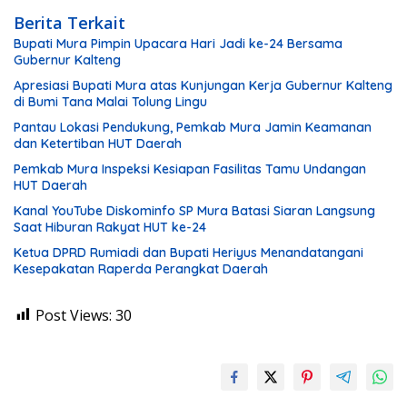
Berita Terkait
Bupati Mura Pimpin Upacara Hari Jadi ke-24 Bersama
Gubernur Kalteng
Apresiasi Bupati Mura atas Kunjungan Kerja Gubernur Kalteng
di Bumi Tana Malai Tolung Lingu
Pantau Lokasi Pendukung, Pemkab Mura Jamin Keamanan
dan Ketertiban HUT Daerah
Pemkab Mura Inspeksi Kesiapan Fasilitas Tamu Undangan
HUT Daerah
Kanal YouTube Diskominfo SP Mura Batasi Siaran Langsung
Saat Hiburan Rakyat HUT ke-24
Ketua DPRD Rumiadi dan Bupati Heriyus Menandatangani
Kesepakatan Raperda Perangkat Daerah
Post Views:
30