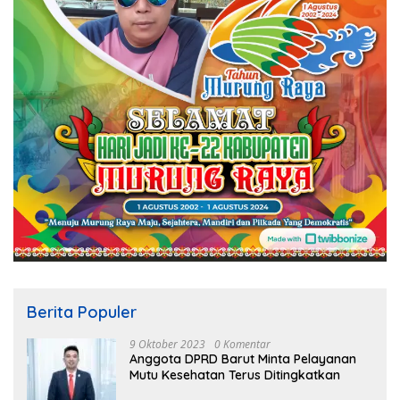
Berita Populer
9 Oktober 2023
0 Komentar
Anggota DPRD Barut Minta Pelayanan
Mutu Kesehatan Terus Ditingkatkan