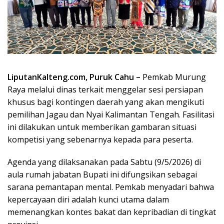
LiputanKalteng.com, Puruk Cahu –
Pemkab Murung
Raya melalui dinas terkait menggelar sesi persiapan
khusus bagi kontingen daerah yang akan mengikuti
pemilihan Jagau dan Nyai Kalimantan Tengah. Fasilitasi
ini dilakukan untuk memberikan gambaran situasi
kompetisi yang sebenarnya kepada para peserta.
Agenda yang dilaksanakan pada Sabtu (9/5/2026) di
aula rumah jabatan Bupati ini difungsikan sebagai
sarana pemantapan mental. Pemkab menyadari bahwa
kepercayaan diri adalah kunci utama dalam
memenangkan kontes bakat dan kepribadian di tingkat