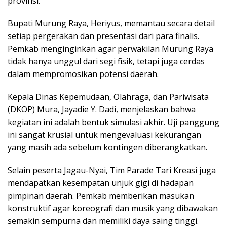
provinsi.
Bupati Murung Raya, Heriyus, memantau secara detail
setiap pergerakan dan presentasi dari para finalis.
Pemkab menginginkan agar perwakilan Murung Raya
tidak hanya unggul dari segi fisik, tetapi juga cerdas
dalam mempromosikan potensi daerah.
Kepala Dinas Kepemudaan, Olahraga, dan Pariwisata
(DKOP) Mura, Jayadie Y. Dadi, menjelaskan bahwa
kegiatan ini adalah bentuk simulasi akhir. Uji panggung
ini sangat krusial untuk mengevaluasi kekurangan
yang masih ada sebelum kontingen diberangkatkan.
Selain peserta Jagau-Nyai, Tim Parade Tari Kreasi juga
mendapatkan kesempatan unjuk gigi di hadapan
pimpinan daerah. Pemkab memberikan masukan
konstruktif agar koreografi dan musik yang dibawakan
semakin sempurna dan memiliki daya saing tinggi.