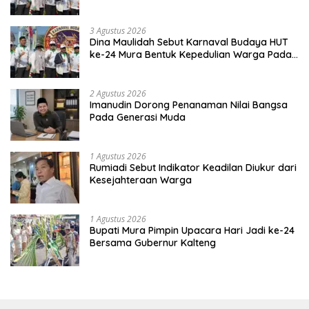
Kebinekaan
3 Agustus 2026
Dina Maulidah Sebut Karnaval Budaya HUT
ke-24 Mura Bentuk Kepedulian Warga Pada
Tradisi
2 Agustus 2026
Imanudin Dorong Penanaman Nilai Bangsa
Pada Generasi Muda
1 Agustus 2026
Rumiadi Sebut Indikator Keadilan Diukur dari
Kesejahteraan Warga
1 Agustus 2026
Bupati Mura Pimpin Upacara Hari Jadi ke-24
Bersama Gubernur Kalteng