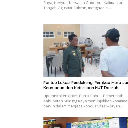
Raya, Heriyus, bersama Gubernur Kalimantan
Tengah, Agustiar Sabran, menghadiri…
Pantau Lokasi Pendukung, Pemkab Mura Ja
Keamanan dan Ketertiban HUT Daerah
LiputanKalteng.com, Puruk Cahu – Pemerintah
Kabupaten Murung Raya menunjukkan komitme
penuh dalam menjaga kondusivitas wilayah…