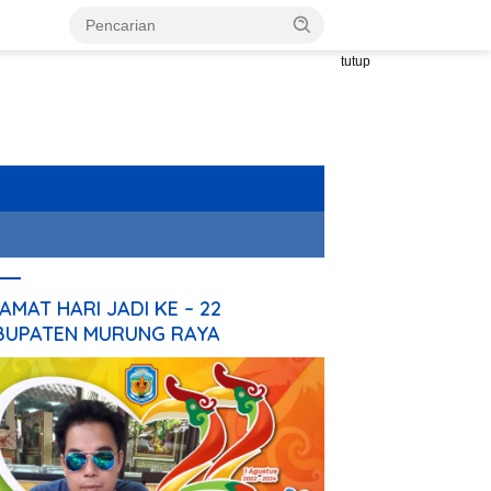
tutup
AMAT HARI JADI KE – 22
BUPATEN MURUNG RAYA