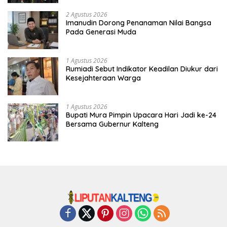
2 Agustus 2026
Imanudin Dorong Penanaman Nilai Bangsa
Pada Generasi Muda
1 Agustus 2026
Rumiadi Sebut Indikator Keadilan Diukur dari
Kesejahteraan Warga
1 Agustus 2026
Bupati Mura Pimpin Upacara Hari Jadi ke-24
Bersama Gubernur Kalteng