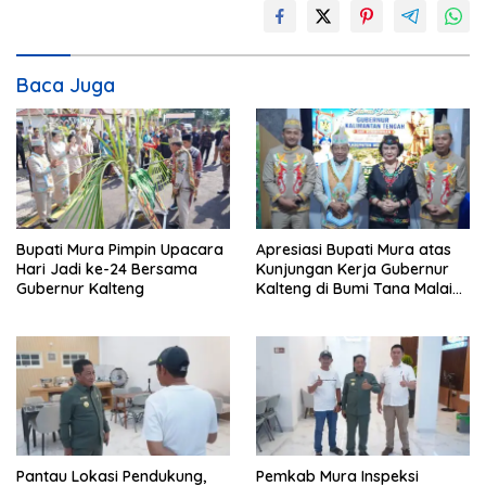
Baca Juga
Bupati Mura Pimpin Upacara
Apresiasi Bupati Mura atas
Hari Jadi ke-24 Bersama
Kunjungan Kerja Gubernur
Gubernur Kalteng
Kalteng di Bumi Tana Malai
Tolung Lingu
Pantau Lokasi Pendukung,
Pemkab Mura Inspeksi