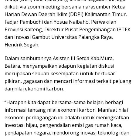
diikuti via zoom meeting bersama narasumber Ketua
Harian Dewan Daerah Iklim (DDPI) Kalimantan Timur,
Fadjar Pambudhi dan Yosua Naibaho, Perwakilan
Provinsi Kalteng, Direktur Pusat Pengembangan IPTEK
dan Inovasi Gambut Universitas Palangka Raya,
Hendrik Segah.
Dalam sambutannya Asisten III Setda Kab.Mura,
Batara, menyampaikan,adapun kegiatan diskusi
merupakan sebuah kesempatan untuk bertukar
pikiran, gagasan dan mencari informasi terkait peluang
dan nilai ekonomi karbon.
“Harapan kita dapat bersama-sama belajar, berbagi
informasi tentang nilai ekonomi karbon. Manfaat nilai
ekonomi perdagangan ini adalah untuk meningkatkan
investasi hijau, pengendalian emisi gas rumah kaca,
pendapatan negara, mendorong inovasi teknologi dan