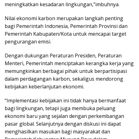
meningkatkan kesadaran lingkungan,”imbuhnya.
Nilai ekonomi karbon merupakan langkah penting
bagi Pemerintah Indonesia, Pemerintah Provinsi dan
Pemerintah Kabupaten/Kota untuk mencapai target
pengurangan emisi.
Dengan dukungan Peraturan Presiden, Peraturan
Menteri, Pemerintah menciptakan kerangka kerja yang
memungkinkan berbagai pihak untuk berpartisipasi
dalam perdagangan karbon, sekaligus mendorong
kebijakan keberlanjutan ekonomi.
“Implementasi kebijakan ini tidak hanya bermanfaat
bagi lingkungan, tetapi juga membuka peluang
ekonomi baru yang sejalan dengan perkembangan
pasar global. Selanjutnya dengan diskusi ini dapat
menghasilkan masukan bagi masyarakat dan