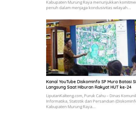
Kabupaten Murung Raya menunjukkan komitme
penuh dalam menjaga kondusivitas wilayah…
Kanal YouTube Diskominfo SP Mura Batasi S
Langsung Saat Hiburan Rakyat HUT ke-24
LiputanKalteng.com, Puruk Cahu – Dinas Komunik
Informatika, Statistik dan Persandian (Diskominf
Kabupaten Murung Raya…