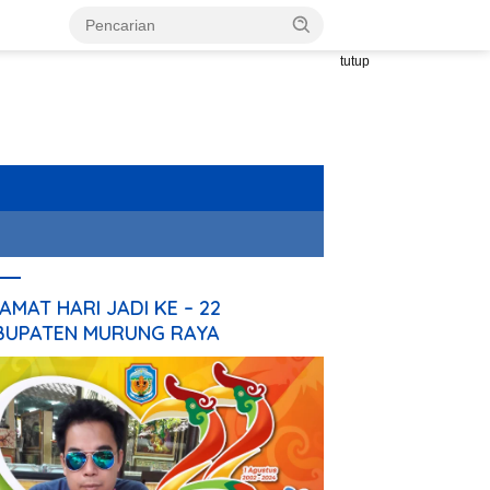
tutup
AMAT HARI JADI KE – 22
BUPATEN MURUNG RAYA