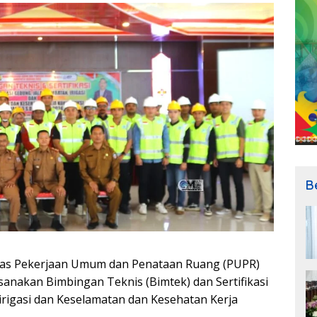
B
as Pekerjaan Umum dan Penataan Ruang (PUPR)
nakan Bimbingan Teknis (Bimtek) dan Sertifikasi
, irigasi dan Keselamatan dan Kesehatan Kerja