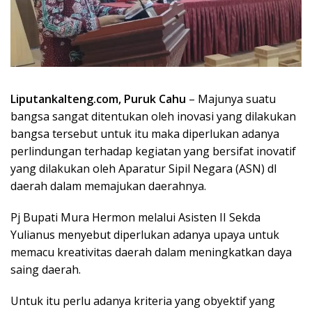
Liputankalteng.com, Puruk Cahu
– Majunya suatu
bangsa sangat ditentukan oleh inovasi yang dilakukan
bangsa tersebut untuk itu maka diperlukan adanya
perlindungan terhadap kegiatan yang bersifat inovatif
yang dilakukan oleh Aparatur Sipil Negara (ASN) dI
daerah dalam memajukan daerahnya.
Pj Bupati Mura Hermon melalui Asisten II Sekda
Yulianus menyebut diperlukan adanya upaya untuk
memacu kreativitas daerah dalam meningkatkan daya
saing daerah.
Untuk itu perlu adanya kriteria yang obyektif yang