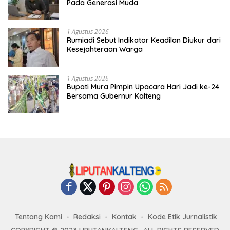
Pada Generasi Muda
1 Agustus 2026
Rumiadi Sebut Indikator Keadilan Diukur dari
Kesejahteraan Warga
1 Agustus 2026
Bupati Mura Pimpin Upacara Hari Jadi ke-24
Bersama Gubernur Kalteng
Tentang Kami
Redaksi
Kontak
Kode Etik Jurnalistik