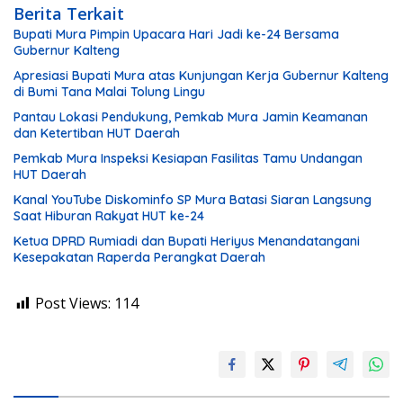
Berita Terkait
Bupati Mura Pimpin Upacara Hari Jadi ke-24 Bersama
Gubernur Kalteng
Apresiasi Bupati Mura atas Kunjungan Kerja Gubernur Kalteng
di Bumi Tana Malai Tolung Lingu
Pantau Lokasi Pendukung, Pemkab Mura Jamin Keamanan
dan Ketertiban HUT Daerah
Pemkab Mura Inspeksi Kesiapan Fasilitas Tamu Undangan
HUT Daerah
Kanal YouTube Diskominfo SP Mura Batasi Siaran Langsung
Saat Hiburan Rakyat HUT ke-24
Ketua DPRD Rumiadi dan Bupati Heriyus Menandatangani
Kesepakatan Raperda Perangkat Daerah
Post Views:
114