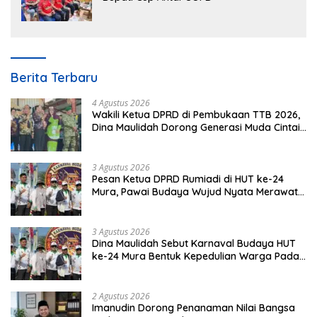
Berita Terbaru
4 Agustus 2026
Wakili Ketua DPRD di Pembukaan TTB 2026,
Dina Maulidah Dorong Generasi Muda Cintai
Budaya Dayak
3 Agustus 2026
Pesan Ketua DPRD Rumiadi di HUT ke-24
Mura, Pawai Budaya Wujud Nyata Merawat
Kebinekaan
3 Agustus 2026
Dina Maulidah Sebut Karnaval Budaya HUT
ke-24 Mura Bentuk Kepedulian Warga Pada
Tradisi
2 Agustus 2026
Imanudin Dorong Penanaman Nilai Bangsa