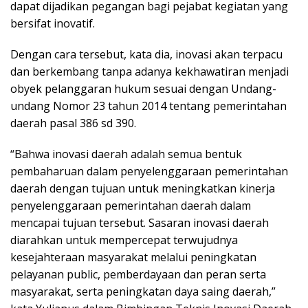
dapat dijadikan pegangan bagi pejabat kegiatan yang
bersifat inovatif.
Dengan cara tersebut, kata dia, inovasi akan terpacu
dan berkembang tanpa adanya kekhawatiran menjadi
obyek pelanggaran hukum sesuai dengan Undang-
undang Nomor 23 tahun 2014 tentang pemerintahan
daerah pasal 386 sd 390.
“Bahwa inovasi daerah adalah semua bentuk
pembaharuan dalam penyelenggaraan pemerintahan
daerah dengan tujuan untuk meningkatkan kinerja
penyelenggaraan pemerintahan daerah dalam
mencapai tujuan tersebut. Sasaran inovasi daerah
diarahkan untuk mempercepat terwujudnya
kesejahteraan masyarakat melalui peningkatan
pelayanan public, pemberdayaan dan peran serta
masyarakat, serta peningkatan daya saing daerah,”