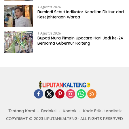
1 Agustus 2026
Rumiadi Sebut Indikator Keadilan Diukur dari
Kesejahteraan Warga
1 Agustus 2026
Bupati Mura Pimpin Upacara Hari Jadi ke-24
Bersama Gubernur Kalteng
Tentang Kami
Redaksi
Kontak
Kode Etik Jurnalistik
COPYRIGHT © 2023 LIPUTANKALTENG- ALL RIGHTS RESERVED