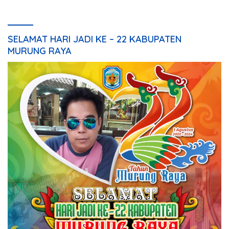
SELAMAT HARI JADI KE – 22 KABUPATEN
MURUNG RAYA