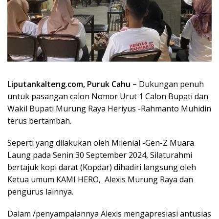
Liputankalteng.com
, Puruk Cahu –
Dukungan penuh
untuk pasangan calon Nomor Urut 1 Calon Bupati dan
Wakil Bupati Murung Raya Heriyus -Rahmanto Muhidin
terus bertambah.
Seperti yang dilakukan oleh Milenial -Gen-Z Muara
Laung pada Senin 30 September 2024, Silaturahmi
bertajuk kopi darat (Kopdar) dihadiri langsung oleh
Ketua umum KAMI HERO, Alexis Murung Raya dan
pengurus lainnya.
Dalam /penyampaiannya Alexis mengapresiasi antusias