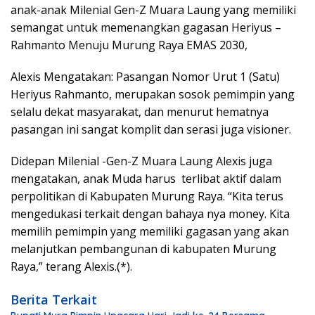
anak-anak Milenial Gen-Z Muara Laung yang memiliki
semangat untuk memenangkan gagasan Heriyus –
Rahmanto Menuju Murung Raya EMAS 2030,
Alexis Mengatakan: Pasangan Nomor Urut 1 (Satu)
Heriyus Rahmanto, merupakan sosok pemimpin yang
selalu dekat masyarakat, dan menurut hematnya
pasangan ini sangat komplit dan serasi juga visioner.
Didepan Milenial -Gen-Z Muara Laung Alexis juga
mengatakan, anak Muda harus terlibat aktif dalam
perpolitikan di Kabupaten Murung Raya. “Kita terus
mengedukasi terkait dengan bahaya nya money. Kita
memilih pemimpin yang memiliki gagasan yang akan
melanjutkan pembangunan di kabupaten Murung
Raya,” terang Alexis.(*).
Berita Terkait