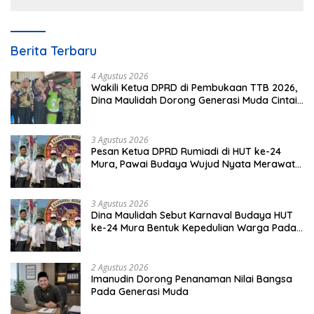
Berita Terbaru
4 Agustus 2026
Wakili Ketua DPRD di Pembukaan TTB 2026,
Dina Maulidah Dorong Generasi Muda Cintai
Budaya Dayak
3 Agustus 2026
Pesan Ketua DPRD Rumiadi di HUT ke-24
Mura, Pawai Budaya Wujud Nyata Merawat
Kebinekaan
3 Agustus 2026
Dina Maulidah Sebut Karnaval Budaya HUT
ke-24 Mura Bentuk Kepedulian Warga Pada
Tradisi
2 Agustus 2026
Imanudin Dorong Penanaman Nilai Bangsa
Pada Generasi Muda