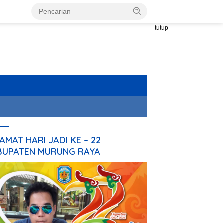
tutup
AMAT HARI JADI KE – 22
BUPATEN MURUNG RAYA