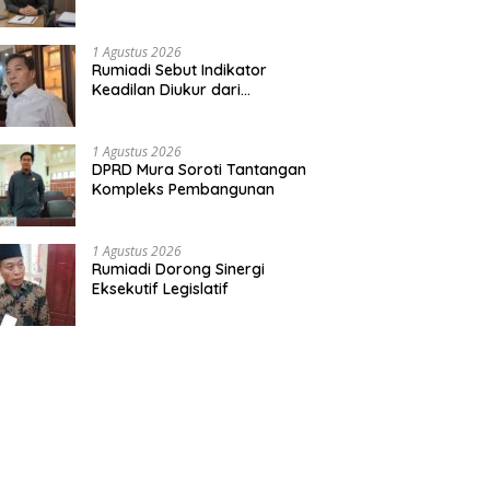
Muda
1 Agustus 2026
Rumiadi Sebut Indikator
Keadilan Diukur dari
Kesejahteraan Warga
1 Agustus 2026
DPRD Mura Soroti Tantangan
Kompleks Pembangunan
1 Agustus 2026
Rumiadi Dorong Sinergi
Eksekutif Legislatif